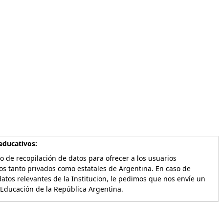
educativos:
o de recopilación de datos para ofrecer a los usuarios
os tanto privados como estatales de Argentina. En caso de
atos relevantes de la Institucion, le pedimos que nos envíe un
 Educación de la República Argentina.