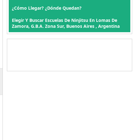
¿Cómo Llegar? ¿Dónde Quedan?
Elegir Y Buscar Escuelas De Ninjitsu En Lomas De
Zamora, G.B.A. Zona Sur, Buenos Aires , Argentina