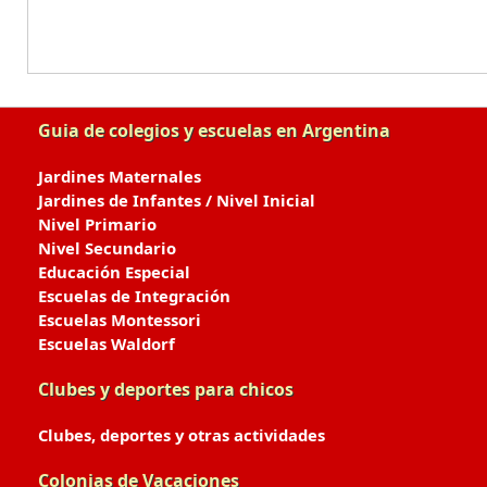
Guia de colegios y escuelas en Argentina
Jardines Maternales
Jardines de Infantes / Nivel Inicial
Nivel Primario
Nivel Secundario
Educación Especial
Escuelas de Integración
Escuelas Montessori
Escuelas Waldorf
Clubes y deportes para chicos
Clubes, deportes y otras actividades
Colonias de Vacaciones