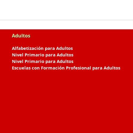
Adultos
Alfabetización para Adultos
Nivel Primario para Adultos
Nivel Primario para Adultos
Escuelas con Formación Profesional para Adultos