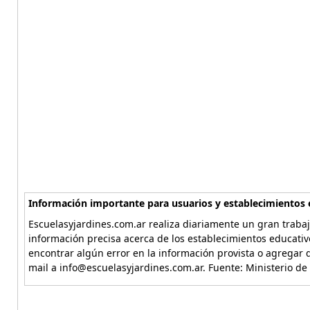
Información importante para usuarios y establecimientos 
Escuelasyjardines.com.ar realiza diariamente un gran trabaj
información precisa acerca de los establecimientos educativ
encontrar algún error en la información provista o agregar d
mail a info@escuelasyjardines.com.ar. Fuente: Ministerio de