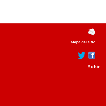
Mapa del sitio
Subir