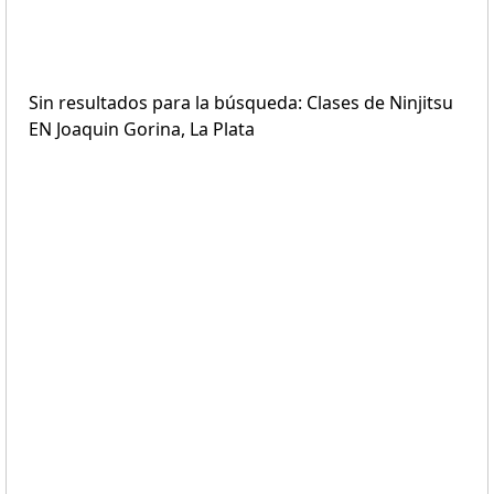
Sin resultados para la búsqueda: Clases de Ninjitsu
EN Joaquin Gorina, La Plata