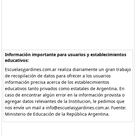
Información importante para usuarios y establecimientos
educativos:
Escuelasyjardines.com.ar realiza diariamente un gran trabajo
de recopilación de datos para ofrecer a los usuarios
información precisa acerca de los establecimientos
educativos tanto privados como estatales de Argentina. En
caso de encontrar algún error en la información provista o
agregar datos relevantes de la Institucion, le pedimos que
nos envíe un mail a info@escuelasyjardines.com.ar. Fuente:
Ministerio de Educación de la República Argentina.