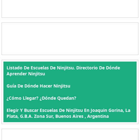
Listado De Escuelas De Ninjitsu. Directorio De Dónde
Aprender Ninjitsu
Guía De Dónde Hacer Ninjitsu
¿Cómo Llegar? ¿Dónde Quedan?
Elegir Y Buscar Escuelas De Ninjitsu En Joaquin Gorina, La
Plata, G.B.A. Zona Sur, Buenos Aires , Argentina