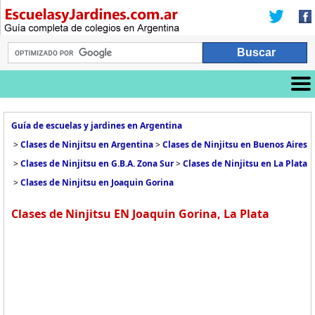
Guía de escuelas y jardines en Argentina
>
Clases de Ninjitsu en Argentina
>
Clases de Ninjitsu en Buenos Aires
>
Clases de Ninjitsu en G.B.A. Zona Sur
>
Clases de Ninjitsu en La Plata
>
Clases de Ninjitsu en Joaquin Gorina
Clases de Ninjitsu EN Joaquin Gorina, La Plata