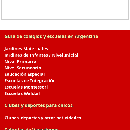
Guia de colegios y escuelas en Argentina
Jardines Maternales
Jardines de Infantes / Nivel Inicial
Nivel Primario
Nivel Secundario
Educación Especial
Escuelas de Integración
Escuelas Montessori
Escuelas Waldorf
Clubes y deportes para chicos
Clubes, deportes y otras actividades
Colonias de Vacaciones