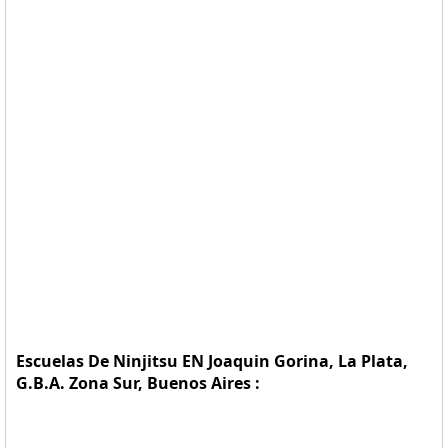
Escuelas De Ninjitsu EN Joaquin Gorina, La Plata,
G.B.A. Zona Sur, Buenos Aires :