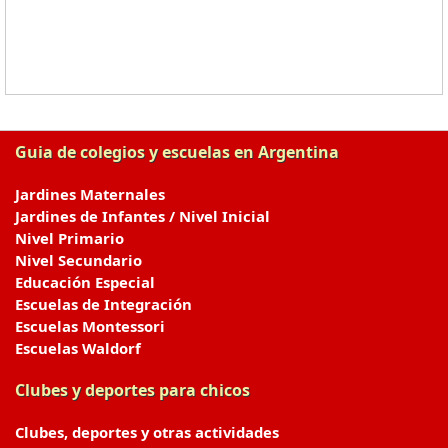
Guia de colegios y escuelas en Argentina
Jardines Maternales
Jardines de Infantes / Nivel Inicial
Nivel Primario
Nivel Secundario
Educación Especial
Escuelas de Integración
Escuelas Montessori
Escuelas Waldorf
Clubes y deportes para chicos
Clubes, deportes y otras actividades