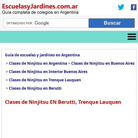
Guía de escuelas y jardines en Argentina
>
Clases de Ninjitsu en Argentina
>
Clases de Ninjitsu en Buenos Aires
>
Clases de Ninjitsu en Interior Buenos Aires
>
Clases de Ninjitsu en Trenque Lauquen
>
Clases de Ninjitsu en Berutti
Clases de Ninjitsu EN Berutti, Trenque Lauquen