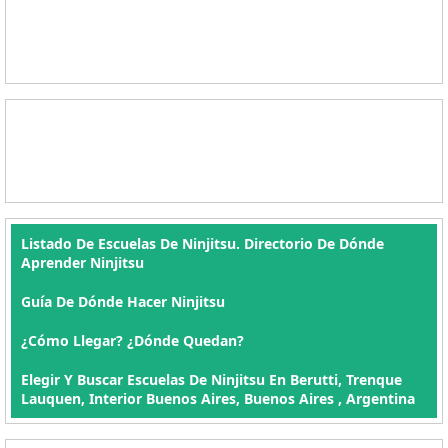
Listado De Escuelas De Ninjitsu. Directorio De Dónde
Aprender Ninjitsu
Guía De Dónde Hacer Ninjitsu
¿Cómo Llegar? ¿Dónde Quedan?
Elegir Y Buscar Escuelas De Ninjitsu En Berutti, Trenque
Lauquen, Interior Buenos Aires, Buenos Aires , Argentina