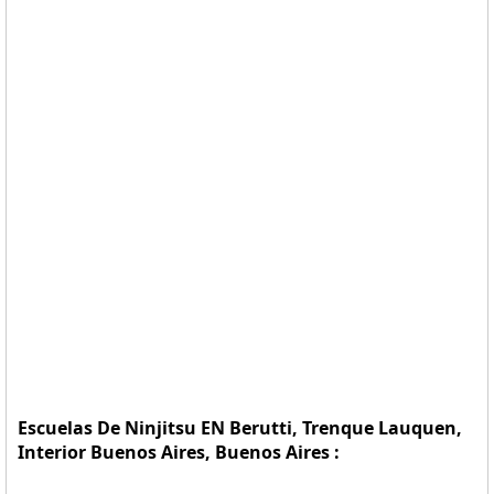
Escuelas De Ninjitsu EN Berutti, Trenque Lauquen,
Interior Buenos Aires, Buenos Aires :