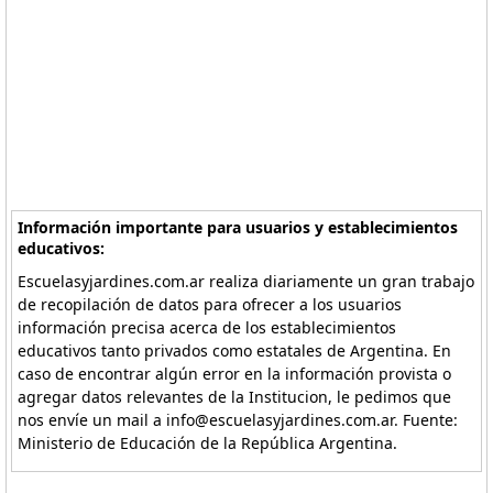
Información importante para usuarios y establecimientos
educativos:
Escuelasyjardines.com.ar realiza diariamente un gran trabajo
de recopilación de datos para ofrecer a los usuarios
información precisa acerca de los establecimientos
educativos tanto privados como estatales de Argentina. En
caso de encontrar algún error en la información provista o
agregar datos relevantes de la Institucion, le pedimos que
nos envíe un mail a info@escuelasyjardines.com.ar. Fuente:
Ministerio de Educación de la República Argentina.