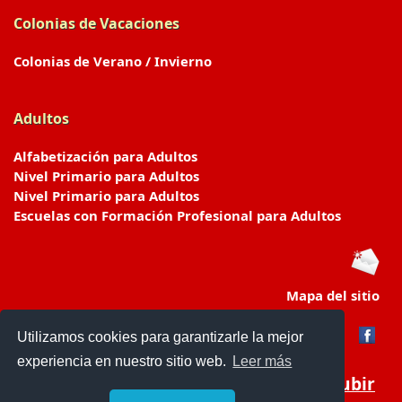
Colonias de Vacaciones
Colonias de Verano / Invierno
Adultos
Alfabetización para Adultos
Nivel Primario para Adultos
Nivel Primario para Adultos
Escuelas con Formación Profesional para Adultos
Mapa del sitio
Utilizamos cookies para garantizarle la mejor
experiencia en nuestro sitio web.
Leer más
Subir