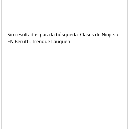
Sin resultados para la búsqueda: Clases de Ninjitsu
EN Berutti, Trenque Lauquen