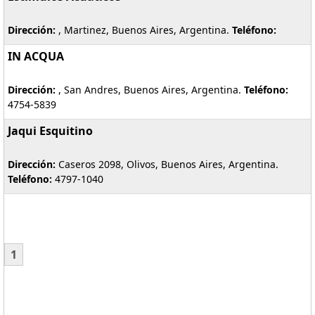
Dirección:
, Martinez, Buenos Aires, Argentina.
Teléfono:
IN ACQUA
Dirección:
, San Andres, Buenos Aires, Argentina.
Teléfono:
4754-5839
Jaqui Esquitino
Dirección:
Caseros 2098, Olivos, Buenos Aires, Argentina.
Teléfono:
4797-1040
1