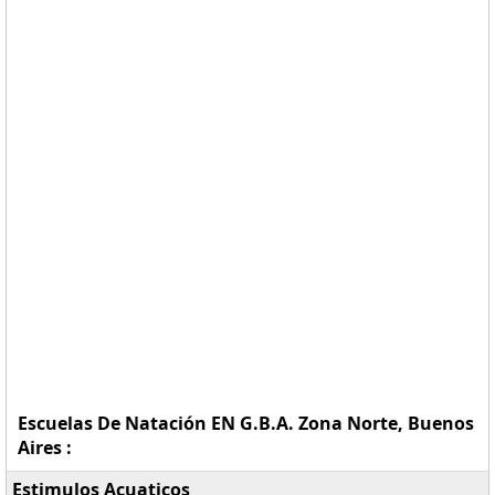
Escuelas De Natación EN G.B.A. Zona Norte, Buenos
Aires :
Estimulos Acuaticos