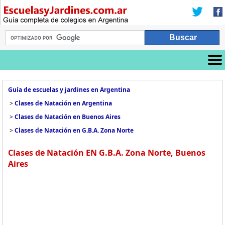
Guía de escuelas y jardines en Argentina
>
Clases de Natación en Argentina
>
Clases de Natación en Buenos Aires
>
Clases de Natación en G.B.A. Zona Norte
Clases de Natación EN G.B.A. Zona Norte, Buenos
Aires