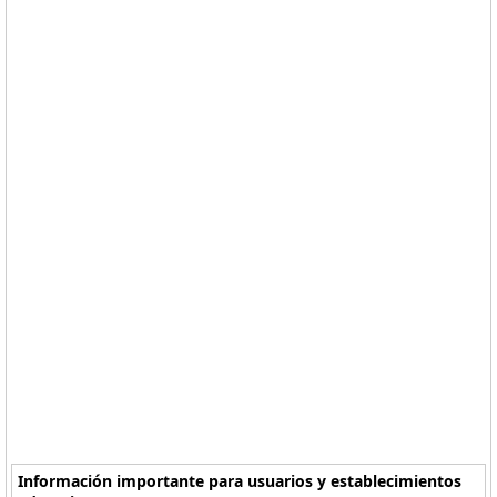
Información importante para usuarios y establecimientos