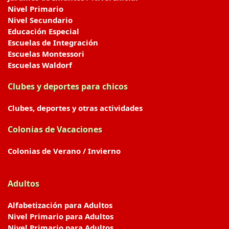
Nivel Primario
Nivel Secundario
Educación Especial
Escuelas de Integración
Escuelas Montessori
Escuelas Waldorf
Clubes y deportes para chicos
Clubes, deportes y otras actividades
Colonias de Vacaciones
Colonias de Verano / Invierno
Adultos
Alfabetización para Adultos
Nivel Primario para Adultos
Nivel Primario para Adultos