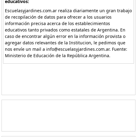
educativos:
Escuelasyjardines.com.ar realiza diariamente un gran trabajo
de recopilación de datos para ofrecer a los usuarios
información precisa acerca de los establecimientos
educativos tanto privados como estatales de Argentina. En
caso de encontrar algún error en la información provista o
agregar datos relevantes de la Institucion, le pedimos que
nos envíe un mail a info@escuelasyjardines.com.ar. Fuente:
Ministerio de Educación de la República Argentina.