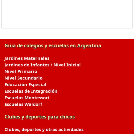
Guia de colegios y escuelas en Argentina
Jardines Maternales
Jardines de Infantes / Nivel Inicial
Nivel Primario
Nivel Secundario
Educación Especial
Escuelas de Integración
Escuelas Montessori
Escuelas Waldorf
Clubes y deportes para chicos
Clubes, deportes y otras actividades