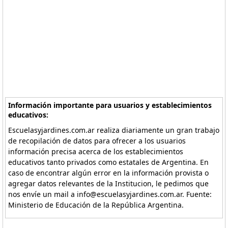
Información importante para usuarios y establecimientos
educativos:
Escuelasyjardines.com.ar realiza diariamente un gran trabajo
de recopilación de datos para ofrecer a los usuarios
información precisa acerca de los establecimientos
educativos tanto privados como estatales de Argentina. En
caso de encontrar algún error en la información provista o
agregar datos relevantes de la Institucion, le pedimos que
nos envíe un mail a info@escuelasyjardines.com.ar. Fuente:
Ministerio de Educación de la República Argentina.