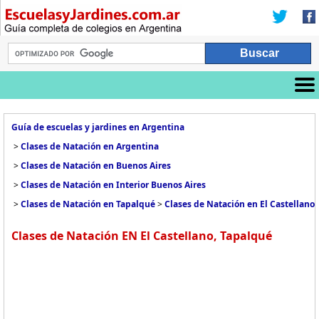
Guía de escuelas y jardines en Argentina
>
Clases de Natación en Argentina
>
Clases de Natación en Buenos Aires
>
Clases de Natación en Interior Buenos Aires
>
Clases de Natación en Tapalqué
>
Clases de Natación en El Castellano
Clases de Natación EN El Castellano, Tapalqué