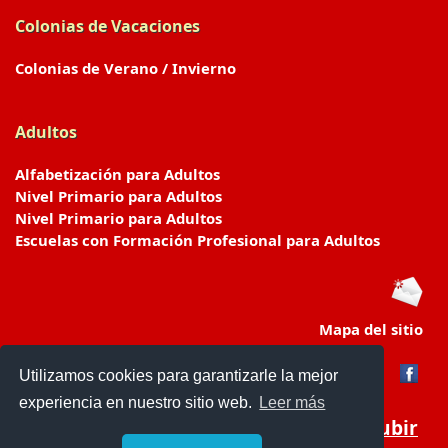
Colonias de Vacaciones
Colonias de Verano / Invierno
Adultos
Alfabetización para Adultos
Nivel Primario para Adultos
Nivel Primario para Adultos
Escuelas con Formación Profesional para Adultos
Mapa del sitio
Utilizamos cookies para garantizarle la mejor
experiencia en nuestro sitio web.
Leer más
Subir