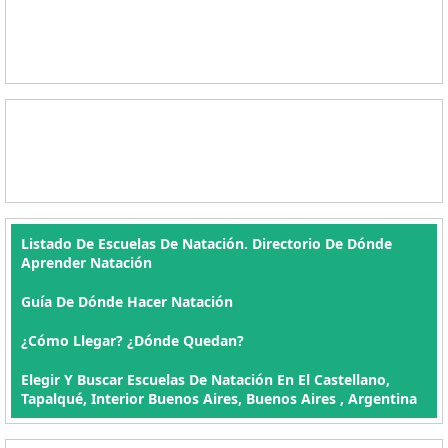
Listado De Escuelas De Natación. Directorio De Dónde
Aprender Natación
Guía De Dónde Hacer Natación
¿Cómo Llegar? ¿Dónde Quedan?
Elegir Y Buscar Escuelas De Natación En El Castellano,
Tapalqué, Interior Buenos Aires, Buenos Aires , Argentina