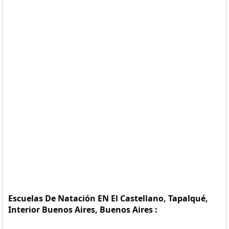
Escuelas De Natación EN El Castellano, Tapalqué,
Interior Buenos Aires, Buenos Aires :