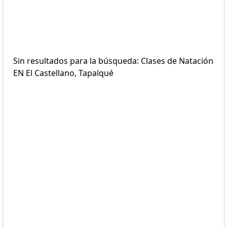
Sin resultados para la búsqueda: Clases de Natación
EN El Castellano, Tapalqué