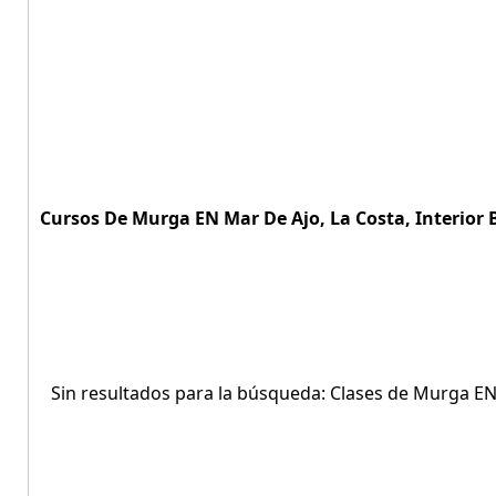
Cursos De Murga EN Mar De Ajo, La Costa, Interior 
Sin resultados para la búsqueda: Clases de Murga EN