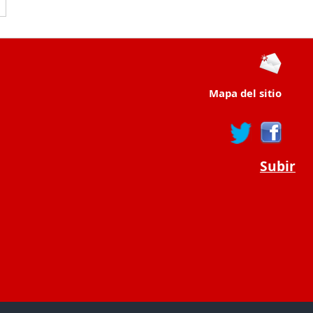
Mapa del sitio
Subir