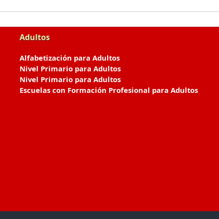
Adultos
Alfabetización para Adultos
Nivel Primario para Adultos
Nivel Primario para Adultos
Escuelas con Formación Profesional para Adultos