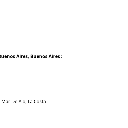
Buenos Aires, Buenos Aires :
 Mar De Ajo, La Costa