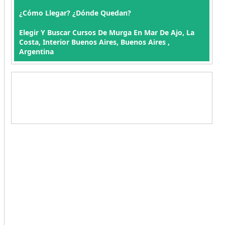
¿Cómo Llegar? ¿Dónde Quedan?
Elegir Y Buscar Cursos De Murga En Mar De Ajo, La
Costa, Interior Buenos Aires, Buenos Aires ,
Argentina