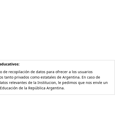
educativos:
o de recopilación de datos para ofrecer a los usuarios
os tanto privados como estatales de Argentina. En caso de
atos relevantes de la Institucion, le pedimos que nos envíe un
 Educación de la República Argentina.