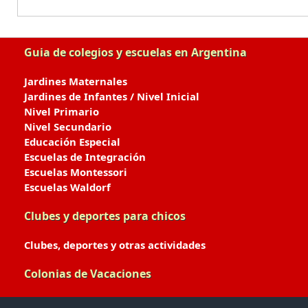
Guia de colegios y escuelas en Argentina
Jardines Maternales
Jardines de Infantes / Nivel Inicial
Nivel Primario
Nivel Secundario
Educación Especial
Escuelas de Integración
Escuelas Montessori
Escuelas Waldorf
Clubes y deportes para chicos
Clubes, deportes y otras actividades
Colonias de Vacaciones
Colonias de Verano / Invierno