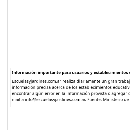
Información importante para usuarios y establecimientos 
Escuelasyjardines.com.ar realiza diariamente un gran trabaj
información precisa acerca de los establecimientos educativ
encontrar algún error en la información provista o agregar d
mail a info@escuelasyjardines.com.ar. Fuente: Ministerio de