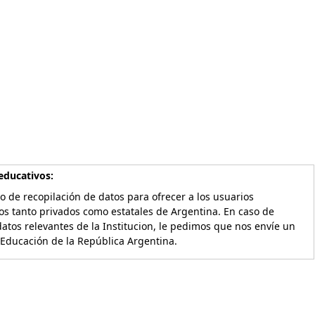
educativos:
o de recopilación de datos para ofrecer a los usuarios
os tanto privados como estatales de Argentina. En caso de
atos relevantes de la Institucion, le pedimos que nos envíe un
 Educación de la República Argentina.