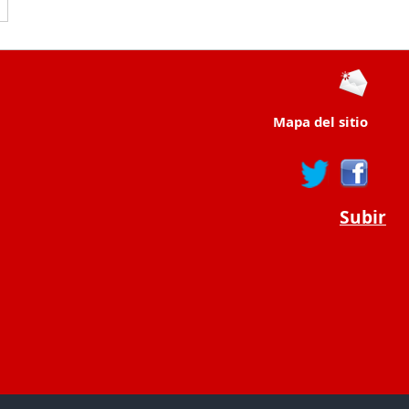
Mapa del sitio
Subir