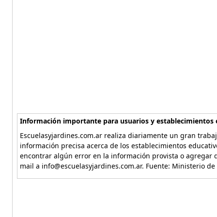
Información importante para usuarios y establecimientos 
Escuelasyjardines.com.ar realiza diariamente un gran trabaj
información precisa acerca de los establecimientos educativ
encontrar algún error en la información provista o agregar d
mail a info@escuelasyjardines.com.ar. Fuente: Ministerio de