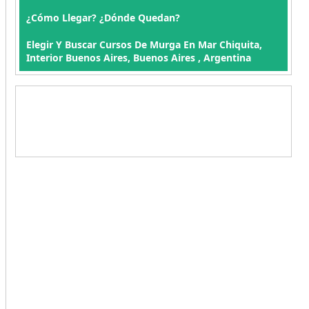
¿Cómo Llegar? ¿Dónde Quedan?
Elegir Y Buscar Cursos De Murga En Mar Chiquita,
Interior Buenos Aires, Buenos Aires , Argentina