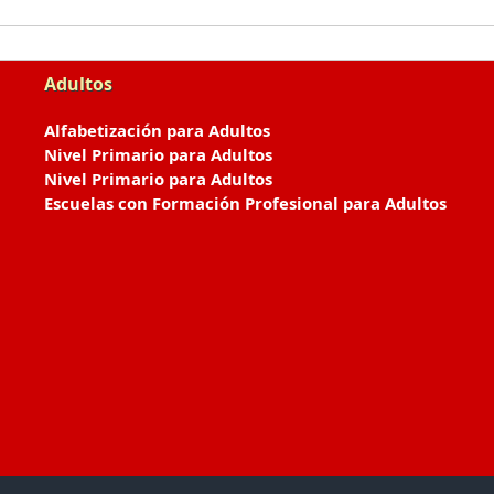
Adultos
Alfabetización para Adultos
Nivel Primario para Adultos
Nivel Primario para Adultos
Escuelas con Formación Profesional para Adultos