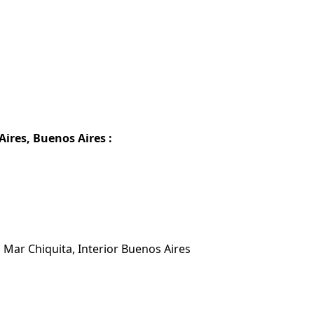
ires, Buenos Aires :
 Mar Chiquita, Interior Buenos Aires