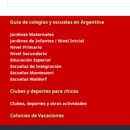
Guia de colegios y escuelas en Argentina
Jardines Maternales
Jardines de Infantes / Nivel Inicial
Nivel Primario
Nivel Secundario
Educación Especial
Escuelas de Integración
Escuelas Montessori
Escuelas Waldorf
Clubes y deportes para chicos
Clubes, deportes y otras actividades
Colonias de Vacaciones
Colonias de Verano / Invierno