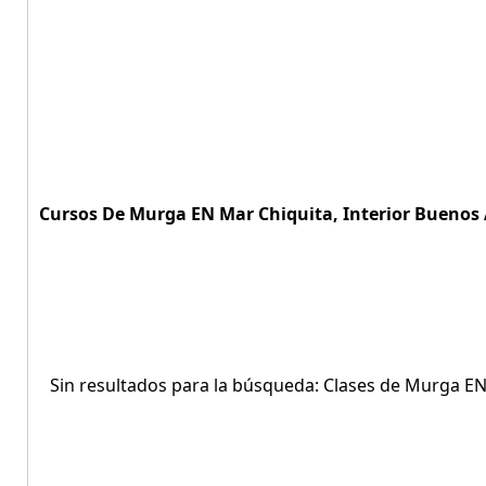
Cursos De Murga EN Mar Chiquita, Interior Buenos A
Sin resultados para la búsqueda: Clases de Murga EN