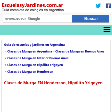
Guía de escuelas y jardines en Argentina
>
Clases de Murga en Argentina
>
Clases de Murga en Buenos Aires
>
Clases de Murga en Interior Buenos Aires
>
Clases de Murga en Hipólito Yrigoyen
>
Clases de Murga en Henderson
Clases de Murga EN Henderson, Hipólito Yrigoyen