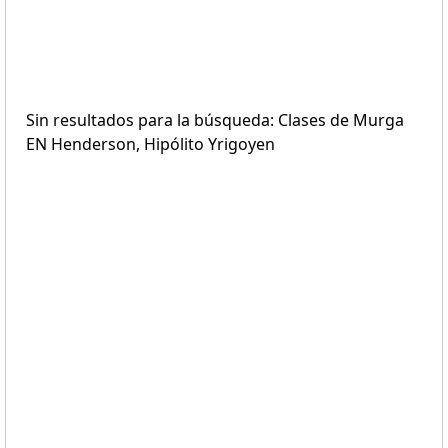
Sin resultados para la búsqueda: Clases de Murga
EN Henderson, Hipólito Yrigoyen