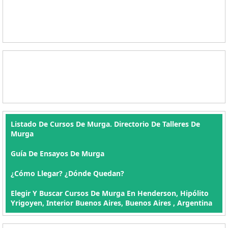
Listado De Cursos De Murga. Directorio De Talleres De
Murga
Guía De Ensayos De Murga
¿Cómo Llegar? ¿Dónde Quedan?
Elegir Y Buscar Cursos De Murga En Henderson, Hipólito
Yrigoyen, Interior Buenos Aires, Buenos Aires , Argentina