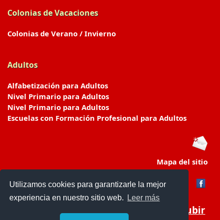
Colonias de Vacaciones
Colonias de Verano / Invierno
Adultos
Alfabetización para Adultos
Nivel Primario para Adultos
Nivel Primario para Adultos
Escuelas con Formación Profesional para Adultos
Mapa del sitio
Utilizamos cookies para garantizarle la mejor
experiencia en nuestro sitio web.
Leer más
Subir