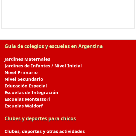
Guia de colegios y escuelas en Argentina
Jardines Maternales
Jardines de Infantes / Nivel Inicial
Nivel Primario
Nivel Secundario
Educación Especial
Escuelas de Integración
Escuelas Montessori
Escuelas Waldorf
Clubes y deportes para chicos
Clubes, deportes y otras actividades