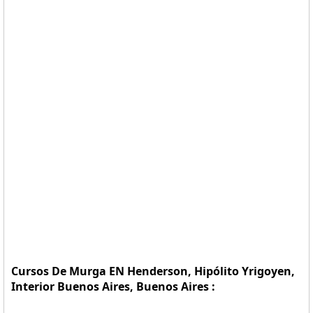
Cursos De Murga EN Henderson, Hipólito Yrigoyen,
Interior Buenos Aires, Buenos Aires :