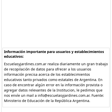
Información importante para usuarios y establecimientos
educativos:
Escuelasyjardines.com.ar realiza diariamente un gran trabajo
de recopilación de datos para ofrecer a los usuarios
información precisa acerca de los establecimientos
educativos tanto privados como estatales de Argentina. En
caso de encontrar algún error en la información provista o
agregar datos relevantes de la Institucion, le pedimos que
nos envíe un mail a info@escuelasyjardines.com.ar. Fuente:
Ministerio de Educación de la República Argentina.