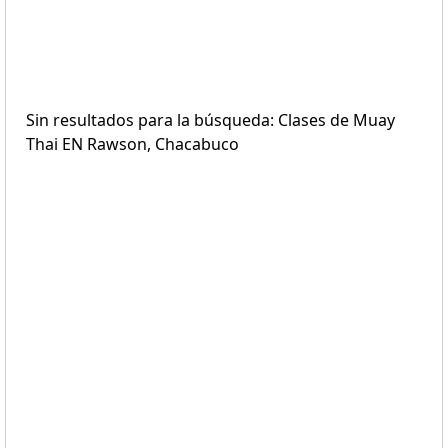
Sin resultados para la búsqueda: Clases de Muay
Thai EN Rawson, Chacabuco