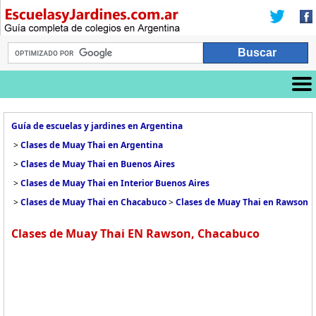
Guía de escuelas y jardines en Argentina
>
Clases de Muay Thai en Argentina
>
Clases de Muay Thai en Buenos Aires
>
Clases de Muay Thai en Interior Buenos Aires
>
Clases de Muay Thai en Chacabuco
>
Clases de Muay Thai en Rawson
Clases de Muay Thai EN Rawson, Chacabuco