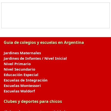
Guia de colegios y escuelas en Argentina
Jardines Maternales
Jardines de Infantes / Nivel Inicial
Nivel Primario
Nivel Secundario
Educación Especial
Escuelas de Integración
Escuelas Montessori
Escuelas Waldorf
Clubes y deportes para chicos