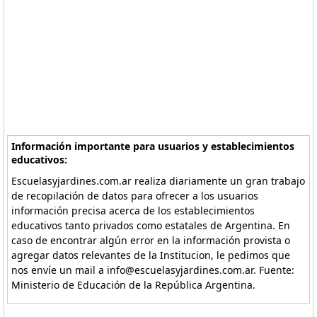
Información importante para usuarios y establecimientos
educativos:
Escuelasyjardines.com.ar realiza diariamente un gran trabajo
de recopilación de datos para ofrecer a los usuarios
información precisa acerca de los establecimientos
educativos tanto privados como estatales de Argentina. En
caso de encontrar algún error en la información provista o
agregar datos relevantes de la Institucion, le pedimos que
nos envíe un mail a info@escuelasyjardines.com.ar. Fuente:
Ministerio de Educación de la República Argentina.