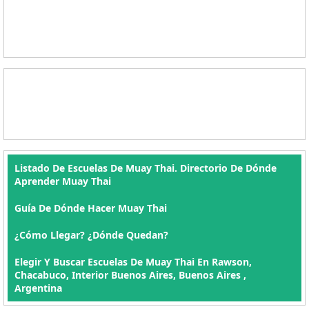
Listado De Escuelas De Muay Thai. Directorio De Dónde
Aprender Muay Thai
Guía De Dónde Hacer Muay Thai
¿Cómo Llegar? ¿Dónde Quedan?
Elegir Y Buscar Escuelas De Muay Thai En Rawson,
Chacabuco, Interior Buenos Aires, Buenos Aires ,
Argentina