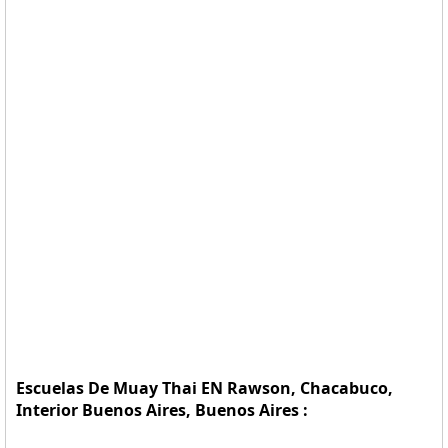
Escuelas De Muay Thai EN Rawson, Chacabuco,
Interior Buenos Aires, Buenos Aires :