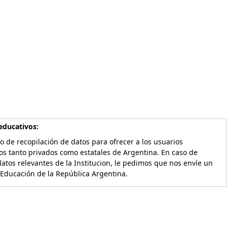
educativos:
o de recopilación de datos para ofrecer a los usuarios
os tanto privados como estatales de Argentina. En caso de
atos relevantes de la Institucion, le pedimos que nos envíe un
 Educación de la República Argentina.