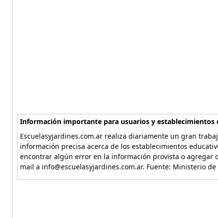
Información importante para usuarios y establecimientos 
Escuelasyjardines.com.ar realiza diariamente un gran trabaj
información precisa acerca de los establecimientos educativ
encontrar algún error en la información provista o agregar d
mail a info@escuelasyjardines.com.ar. Fuente: Ministerio de