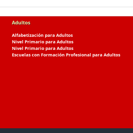
Adultos
Alfabetización para Adultos
Nivel Primario para Adultos
Nivel Primario para Adultos
Escuelas con Formación Profesional para Adultos