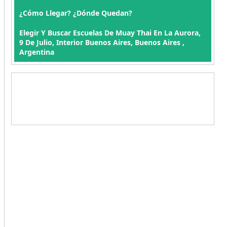
¿Cómo Llegar? ¿Dónde Quedan?
Elegir Y Buscar Escuelas De Muay Thai En La Aurora,
9 De Julio, Interior Buenos Aires, Buenos Aires ,
Argentina