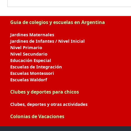
Guia de colegios y escuelas en Argentina
Jardines Maternales
Jardines de Infantes / Nivel Inicial
Nivel Primario
Nivel Secundario
Educación Especial
Escuelas de Integración
Escuelas Montessori
Escuelas Waldorf
Clubes y deportes para chicos
Clubes, deportes y otras actividades
Colonias de Vacaciones
Colonias de Verano / Invierno