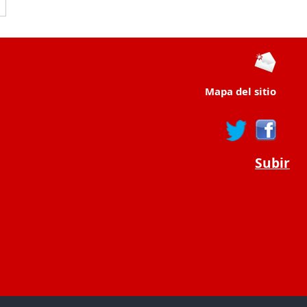
Mapa del sitio
Subir