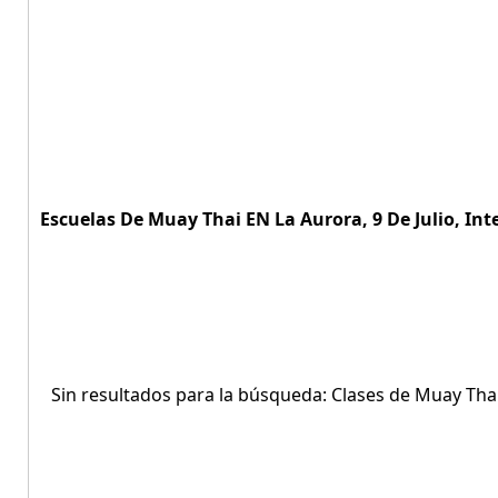
Escuelas De Muay Thai EN La Aurora, 9 De Julio, Int
Sin resultados para la búsqueda: Clases de Muay Thai