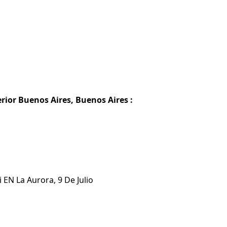
erior Buenos Aires, Buenos Aires :
 EN La Aurora, 9 De Julio