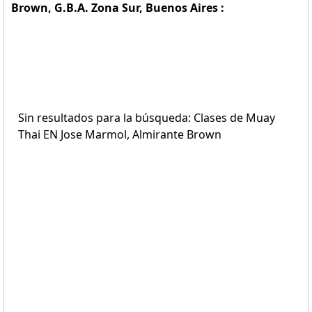
Brown, G.B.A. Zona Sur, Buenos Aires :
Sin resultados para la búsqueda: Clases de Muay
Thai EN Jose Marmol, Almirante Brown