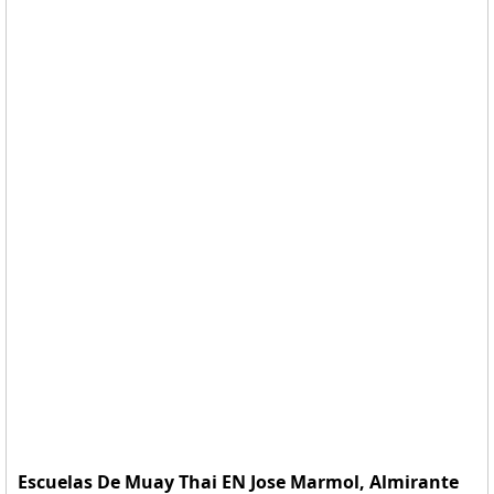
Escuelas De Muay Thai EN Jose Marmol, Almirante