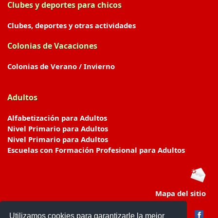
Clubes y deportes para chicos
Clubes, deportes y otras actividades
Colonias de Vacaciones
Colonias de Verano / Invierno
Adultos
Alfabetización para Adultos
Nivel Primario para Adultos
Nivel Primario para Adultos
Escuelas con Formación Profesional para Adultos
Mapa del sitio
Utilizamos cookies para garantizarle la mejor