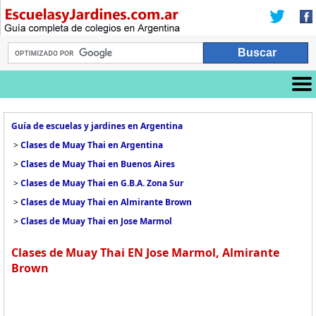
Guía de escuelas y jardines en Argentina
>
Clases de Muay Thai en Argentina
>
Clases de Muay Thai en Buenos Aires
>
Clases de Muay Thai en G.B.A. Zona Sur
>
Clases de Muay Thai en Almirante Brown
>
Clases de Muay Thai en Jose Marmol
Clases de Muay Thai EN Jose Marmol, Almirante
Brown