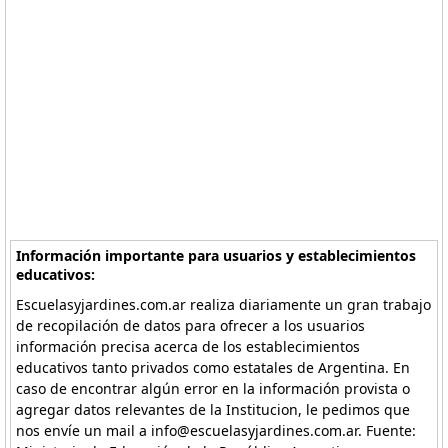
Información importante para usuarios y establecimientos
educativos:
Escuelasyjardines.com.ar realiza diariamente un gran trabajo
de recopilación de datos para ofrecer a los usuarios
información precisa acerca de los establecimientos
educativos tanto privados como estatales de Argentina. En
caso de encontrar algún error en la información provista o
agregar datos relevantes de la Institucion, le pedimos que
nos envíe un mail a info@escuelasyjardines.com.ar. Fuente: