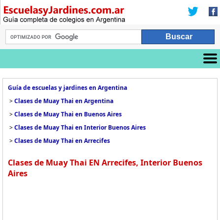
Guía de escuelas y jardines en Argentina
>
Clases de Muay Thai en Argentina
>
Clases de Muay Thai en Buenos Aires
>
Clases de Muay Thai en Interior Buenos Aires
>
Clases de Muay Thai en Arrecifes
Clases de Muay Thai EN Arrecifes, Interior Buenos
Aires