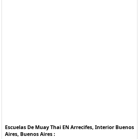
Escuelas De Muay Thai EN Arrecifes, Interior Buenos
Aires, Buenos Aires :