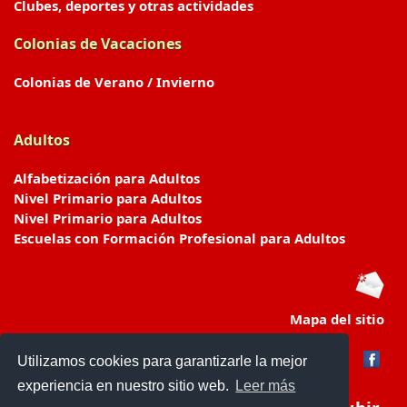
Clubes, deportes y otras actividades
Colonias de Vacaciones
Colonias de Verano / Invierno
Adultos
Alfabetización para Adultos
Nivel Primario para Adultos
Nivel Primario para Adultos
Escuelas con Formación Profesional para Adultos
Mapa del sitio
Utilizamos cookies para garantizarle la mejor
experiencia en nuestro sitio web.
Leer más