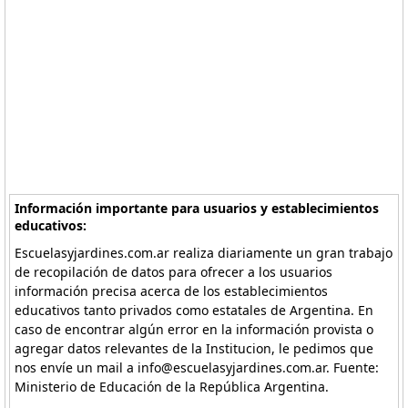
Información importante para usuarios y establecimientos
educativos:
Escuelasyjardines.com.ar realiza diariamente un gran trabajo
de recopilación de datos para ofrecer a los usuarios
información precisa acerca de los establecimientos
educativos tanto privados como estatales de Argentina. En
caso de encontrar algún error en la información provista o
agregar datos relevantes de la Institucion, le pedimos que
nos envíe un mail a info@escuelasyjardines.com.ar. Fuente:
Ministerio de Educación de la República Argentina.