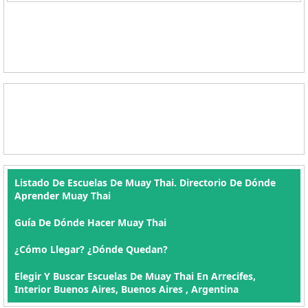
Listado De Escuelas De Muay Thai. Directorio De Dónde
Aprender Muay Thai
Guía De Dónde Hacer Muay Thai
¿Cómo Llegar? ¿Dónde Quedan?
Elegir Y Buscar Escuelas De Muay Thai En Arrecifes,
Interior Buenos Aires, Buenos Aires , Argentina