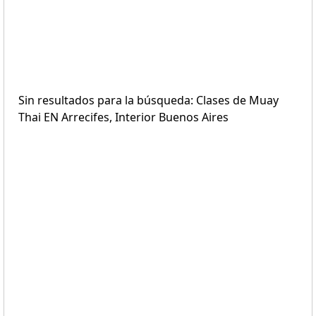
Sin resultados para la búsqueda: Clases de Muay
Thai EN Arrecifes, Interior Buenos Aires