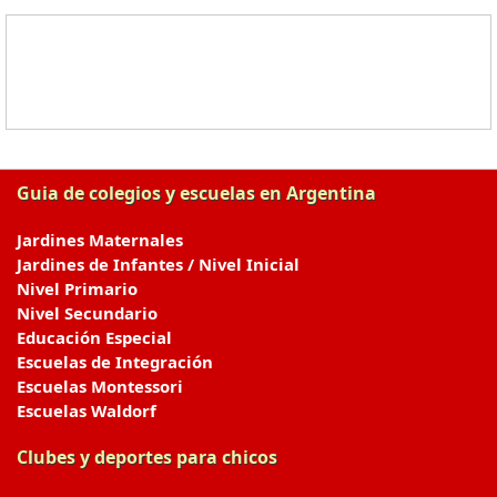
Guia de colegios y escuelas en Argentina
Jardines Maternales
Jardines de Infantes / Nivel Inicial
Nivel Primario
Nivel Secundario
Educación Especial
Escuelas de Integración
Escuelas Montessori
Escuelas Waldorf
Clubes y deportes para chicos