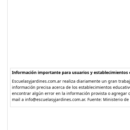
Información importante para usuarios y establecimientos 
Escuelasyjardines.com.ar realiza diariamente un gran trabaj
información precisa acerca de los establecimientos educativ
encontrar algún error en la información provista o agregar d
mail a info@escuelasyjardines.com.ar. Fuente: Ministerio de