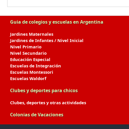
Guia de colegios y escuelas en Argentina
Jardines Maternales
Jardines de Infantes / Nivel Inicial
Nivel Primario
Nivel Secundario
Educación Especial
Escuelas de Integración
Escuelas Montessori
Escuelas Waldorf
Clubes y deportes para chicos
Clubes, deportes y otras actividades
Colonias de Vacaciones
Colonias de Verano / Invierno