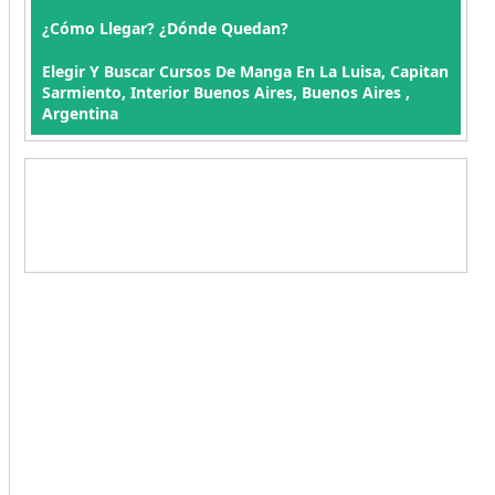
¿Cómo Llegar? ¿Dónde Quedan?
Elegir Y Buscar Cursos De Manga En La Luisa, Capitan
Sarmiento, Interior Buenos Aires, Buenos Aires ,
Argentina