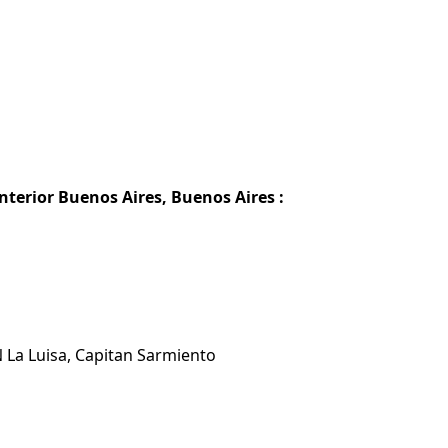
terior Buenos Aires, Buenos Aires :
 La Luisa, Capitan Sarmiento