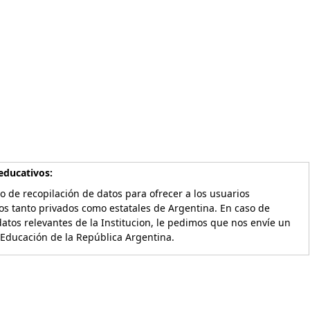
educativos:
o de recopilación de datos para ofrecer a los usuarios
os tanto privados como estatales de Argentina. En caso de
atos relevantes de la Institucion, le pedimos que nos envíe un
 Educación de la República Argentina.