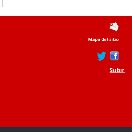
Mapa del sitio
Subir