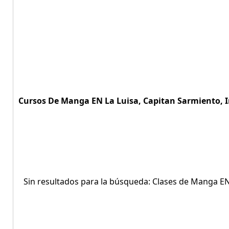
Cursos De Manga EN La Luisa, Capitan Sarmiento, In
Sin resultados para la búsqueda: Clases de Manga EN