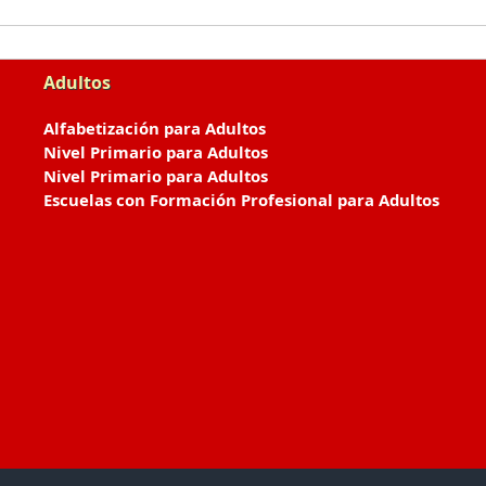
Adultos
Alfabetización para Adultos
Nivel Primario para Adultos
Nivel Primario para Adultos
Escuelas con Formación Profesional para Adultos