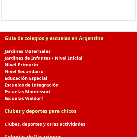
Guia de colegios y escuelas en Argentina
Jardines Maternales
Jardines de Infantes / Nivel Inicial
Nivel Primario
Nivel Secundario
Educación Especial
Escuelas de Integración
Escuelas Montessori
Escuelas Waldorf
Clubes y deportes para chicos
Clubes, deportes y otras actividades
Colonias de Vacaciones