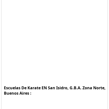
Escuelas De Karate EN San Isidro, G.B.A. Zona Norte,
Buenos Aires :