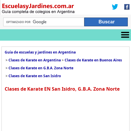
Guía de escuelas y jardines en Argentina
>
Clases de Karate en Argentina
>
Clases de Karate en Buenos Aires
>
Clases de Karate en G.B.A. Zona Norte
>
Clases de Karate en San Isidro
Clases de Karate EN San Isidro, G.B.A. Zona Norte