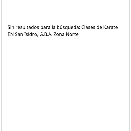
Sin resultados para la búsqueda: Clases de Karate
EN San Isidro, G.B.A. Zona Norte