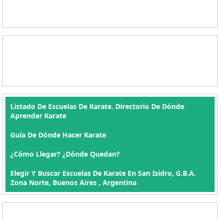
Listado De Escuelas De Karate. Directorio De Dónde
Aprender Karate
Guía De Dónde Hacer Karate
¿Cómo Llegar? ¿Dónde Quedan?
Elegir Y Buscar Escuelas De Karate En San Isidro, G.B.A.
Zona Norte, Buenos Aires , Argentina