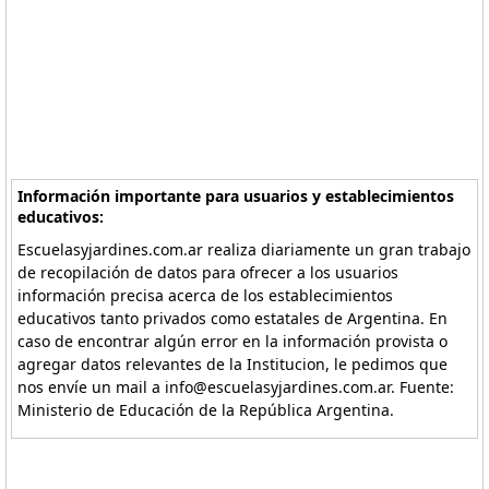
Información importante para usuarios y establecimientos
educativos:
Escuelasyjardines.com.ar realiza diariamente un gran trabajo
de recopilación de datos para ofrecer a los usuarios
información precisa acerca de los establecimientos
educativos tanto privados como estatales de Argentina. En
caso de encontrar algún error en la información provista o
agregar datos relevantes de la Institucion, le pedimos que
nos envíe un mail a info@escuelasyjardines.com.ar. Fuente:
Ministerio de Educación de la República Argentina.