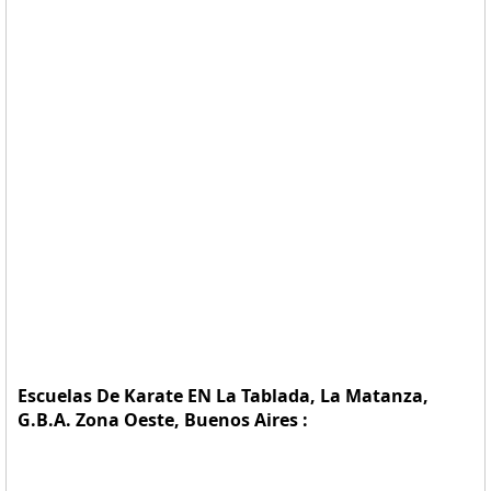
Escuelas De Karate EN La Tablada, La Matanza,
G.B.A. Zona Oeste, Buenos Aires :