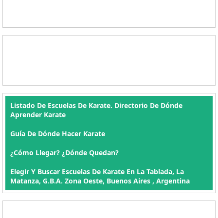
Listado De Escuelas De Karate. Directorio De Dónde
Aprender Karate
Guía De Dónde Hacer Karate
¿Cómo Llegar? ¿Dónde Quedan?
Elegir Y Buscar Escuelas De Karate En La Tablada, La
Matanza, G.B.A. Zona Oeste, Buenos Aires , Argentina