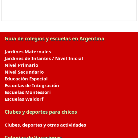
Guia de colegios y escuelas en Argentina
Jardines Maternales
Jardines de Infantes / Nivel Inicial
Nivel Primario
Nivel Secundario
Educación Especial
Escuelas de Integración
Escuelas Montessori
Escuelas Waldorf
Clubes y deportes para chicos
Clubes, deportes y otras actividades
Colonias de Vacaciones