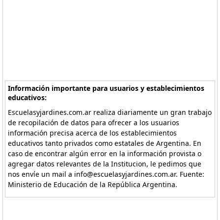
Información importante para usuarios y establecimientos
educativos:
Escuelasyjardines.com.ar realiza diariamente un gran trabajo
de recopilación de datos para ofrecer a los usuarios
información precisa acerca de los establecimientos
educativos tanto privados como estatales de Argentina. En
caso de encontrar algún error en la información provista o
agregar datos relevantes de la Institucion, le pedimos que
nos envíe un mail a info@escuelasyjardines.com.ar. Fuente:
Ministerio de Educación de la República Argentina.