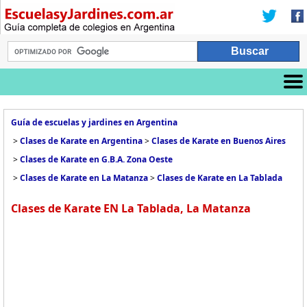
Guía de escuelas y jardines en Argentina
>
Clases de Karate en Argentina
>
Clases de Karate en Buenos Aires
>
Clases de Karate en G.B.A. Zona Oeste
>
Clases de Karate en La Matanza
>
Clases de Karate en La Tablada
Clases de Karate EN La Tablada, La Matanza