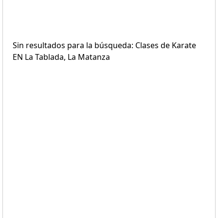
Sin resultados para la búsqueda: Clases de Karate
EN La Tablada, La Matanza