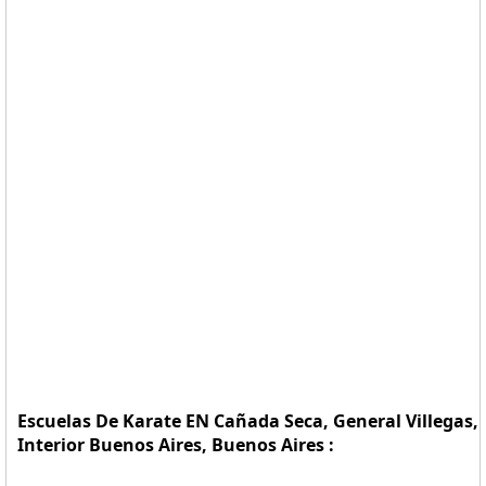
Escuelas De Karate EN Cañada Seca, General Villegas,
Interior Buenos Aires, Buenos Aires :