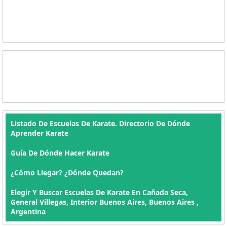
Listado De Escuelas De Karate. Directorio De Dónde
Aprender Karate
Guía De Dónde Hacer Karate
¿Cómo Llegar? ¿Dónde Quedan?
Elegir Y Buscar Escuelas De Karate En Cañada Seca,
General Villegas, Interior Buenos Aires, Buenos Aires ,
Argentina