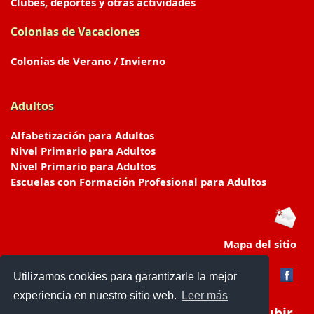
Clubes, deportes y otras actividades
Colonias de Vacaciones
Colonias de Verano / Invierno
Adultos
Alfabetización para Adultos
Nivel Primario para Adultos
Nivel Primario para Adultos
Escuelas con Formación Profesional para Adultos
Mapa del sitio
Utilizamos cookies para garantizarle la mejor
experiencia en nuestro sitio web.
Leer más
Subir