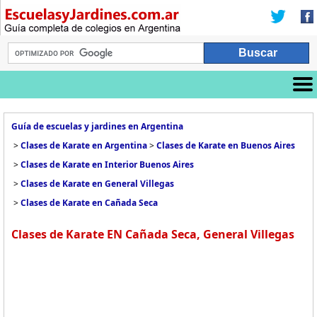
Guía de escuelas y jardines en Argentina
>
Clases de Karate en Argentina
>
Clases de Karate en Buenos Aires
>
Clases de Karate en Interior Buenos Aires
>
Clases de Karate en General Villegas
>
Clases de Karate en Cañada Seca
Clases de Karate EN Cañada Seca, General Villegas