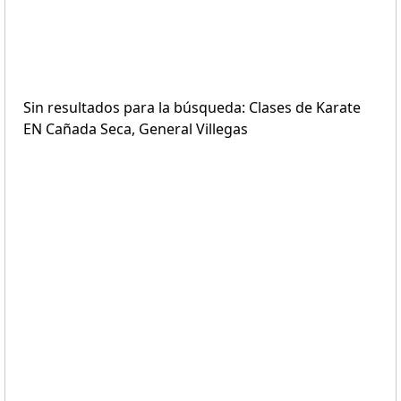
Sin resultados para la búsqueda: Clases de Karate
EN Cañada Seca, General Villegas