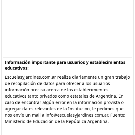
Información importante para usuarios y establecimientos
educativos:
Escuelasyjardines.com.ar realiza diariamente un gran trabajo
de recopilación de datos para ofrecer a los usuarios
información precisa acerca de los establecimientos
educativos tanto privados como estatales de Argentina. En
caso de encontrar algún error en la información provista o
agregar datos relevantes de la Institucion, le pedimos que
nos envíe un mail a info@escuelasyjardines.com.ar. Fuente:
Ministerio de Educación de la República Argentina.