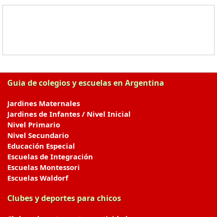
Guia de colegios y escuelas en Argentina
Jardines Maternales
Jardines de Infantes / Nivel Inicial
Nivel Primario
Nivel Secundario
Educación Especial
Escuelas de Integración
Escuelas Montessori
Escuelas Waldorf
Clubes y deportes para chicos