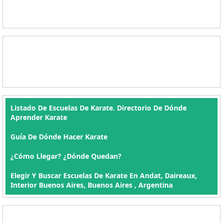
Listado De Escuelas De Karate. Directorio De Dónde
Aprender Karate
Guía De Dónde Hacer Karate
¿Cómo Llegar? ¿Dónde Quedan?
Elegir Y Buscar Escuelas De Karate En Andat, Daireaux,
Interior Buenos Aires, Buenos Aires , Argentina