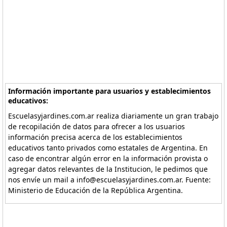
Información importante para usuarios y establecimientos
educativos:
Escuelasyjardines.com.ar realiza diariamente un gran trabajo
de recopilación de datos para ofrecer a los usuarios
información precisa acerca de los establecimientos
educativos tanto privados como estatales de Argentina. En
caso de encontrar algún error en la información provista o
agregar datos relevantes de la Institucion, le pedimos que
nos envíe un mail a info@escuelasyjardines.com.ar. Fuente:
Ministerio de Educación de la República Argentina.