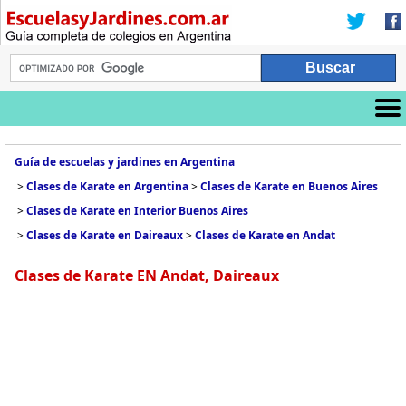
Guía de escuelas y jardines en Argentina
>
Clases de Karate en Argentina
>
Clases de Karate en Buenos Aires
>
Clases de Karate en Interior Buenos Aires
>
Clases de Karate en Daireaux
>
Clases de Karate en Andat
Clases de Karate EN Andat, Daireaux