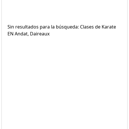
Sin resultados para la búsqueda: Clases de Karate
EN Andat, Daireaux