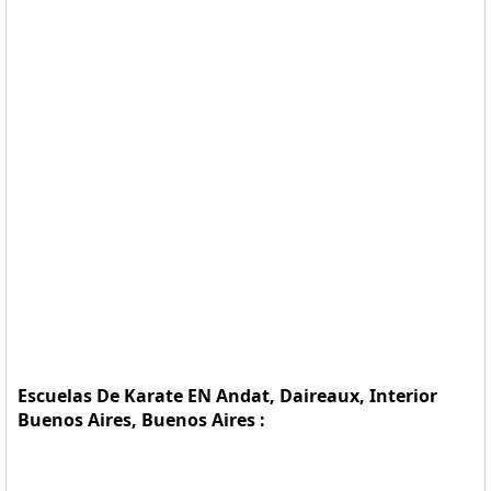
Escuelas De Karate EN Andat, Daireaux, Interior
Buenos Aires, Buenos Aires :