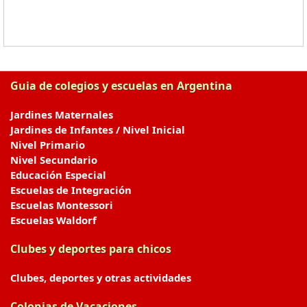
Guia de colegios y escuelas en Argentina
Jardines Maternales
Jardines de Infantes / Nivel Inicial
Nivel Primario
Nivel Secundario
Educación Especial
Escuelas de Integración
Escuelas Montessori
Escuelas Waldorf
Clubes y deportes para chicos
Clubes, deportes y otras actividades
Colonias de Vacaciones