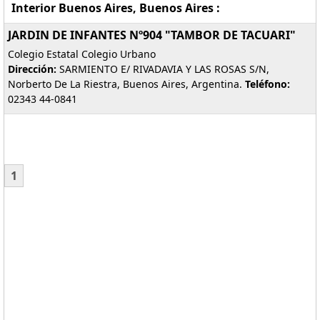
Interior Buenos Aires, Buenos Aires :
JARDIN DE INFANTES Nº904 "TAMBOR DE TACUARI"
Colegio Estatal Colegio Urbano
Dirección:
SARMIENTO E/ RIVADAVIA Y LAS ROSAS S/N,
Norberto De La Riestra, Buenos Aires, Argentina.
Teléfono:
02343 44-0841
1