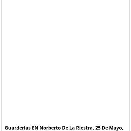
Guarderías EN Norberto De La Riestra, 25 De Mayo,