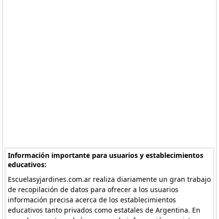
Información importante para usuarios y establecimientos
educativos:
Escuelasyjardines.com.ar realiza diariamente un gran trabajo
de recopilación de datos para ofrecer a los usuarios
información precisa acerca de los establecimientos
educativos tanto privados como estatales de Argentina. En