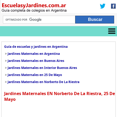
Guía de escuelas y jardines en Argentina
>
Jardines Maternales en Argentina
>
Jardines Maternales en Buenos Aires
>
Jardines Maternales en Interior Buenos Aires
>
Jardines Maternales en 25 De Mayo
>
Jardines Maternales en Norberto De La Riestra
Jardines Maternales EN Norberto De La Riestra, 25 De
Mayo