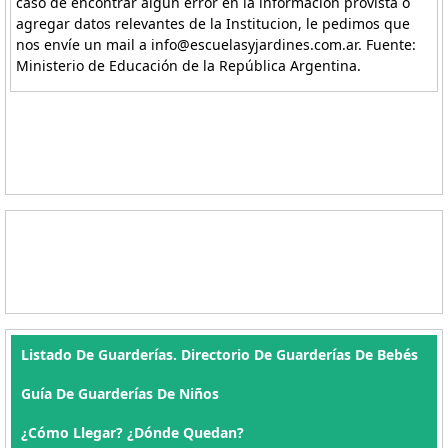
caso de encontrar algún error en la información provista o
agregar datos relevantes de la Institucion, le pedimos que
nos envíe un mail a info@escuelasyjardines.com.ar. Fuente:
Ministerio de Educación de la República Argentina.
Listado De Guarderías. Directorio De Guarderías De Bebés
Guía De Guarderías De Niños
¿Cómo Llegar? ¿Dónde Quedan?