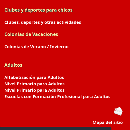
Clubes y deportes para chicos
Clubes, deportes y otras actividades
Colonias de Vacaciones
Colonias de Verano / Invierno
Adultos
Alfabetización para Adultos
Nivel Primario para Adultos
Nivel Primario para Adultos
Escuelas con Formación Profesional para Adultos
Mapa del sitio