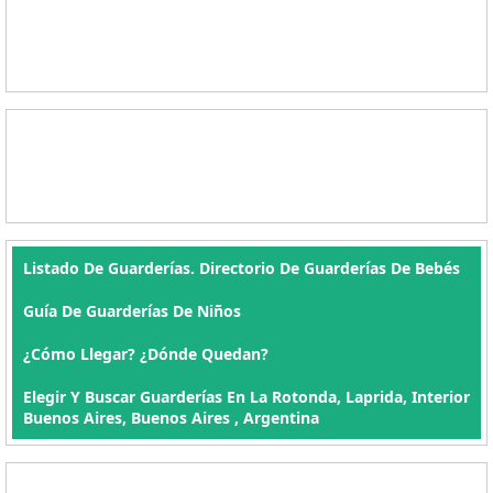
Listado De Guarderías. Directorio De Guarderías De Bebés
Guía De Guarderías De Niños
¿Cómo Llegar? ¿Dónde Quedan?
Elegir Y Buscar Guarderías En La Rotonda, Laprida, Interior
Buenos Aires, Buenos Aires , Argentina