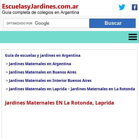
Guía de escuelas y jardines en Argentina
>
Jardines Maternales en Argentina
>
Jardines Maternales en Buenos Aires
>
Jardines Maternales en Interior Buenos Aires
>
Jardines Maternales en Laprida
>
Jardines Maternales en La Rotonda
Jardines Maternales EN La Rotonda, Laprida