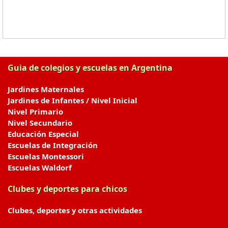
Guia de colegios y escuelas en Argentina
Jardines Maternales
Jardines de Infantes / Nivel Inicial
Nivel Primario
Nivel Secundario
Educación Especial
Escuelas de Integración
Escuelas Montessori
Escuelas Waldorf
Clubes y deportes para chicos
Clubes, deportes y otras actividades