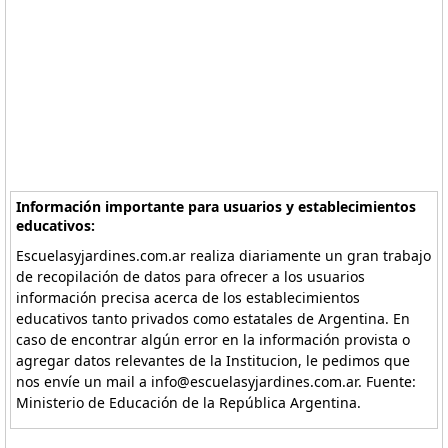
Información importante para usuarios y establecimientos
educativos:
Escuelasyjardines.com.ar realiza diariamente un gran trabajo
de recopilación de datos para ofrecer a los usuarios
información precisa acerca de los establecimientos
educativos tanto privados como estatales de Argentina. En
caso de encontrar algún error en la información provista o
agregar datos relevantes de la Institucion, le pedimos que
nos envíe un mail a info@escuelasyjardines.com.ar. Fuente:
Ministerio de Educación de la República Argentina.