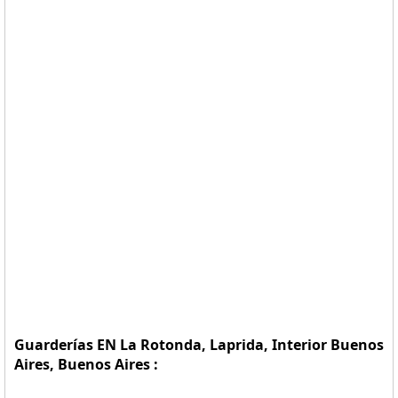
Guarderías EN La Rotonda, Laprida, Interior Buenos
Aires, Buenos Aires :