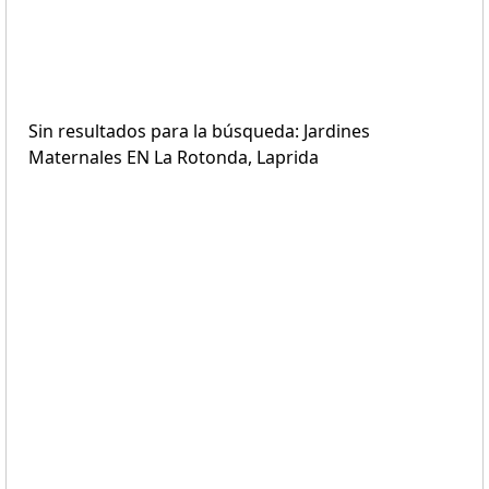
Sin resultados para la búsqueda: Jardines
Maternales EN La Rotonda, Laprida