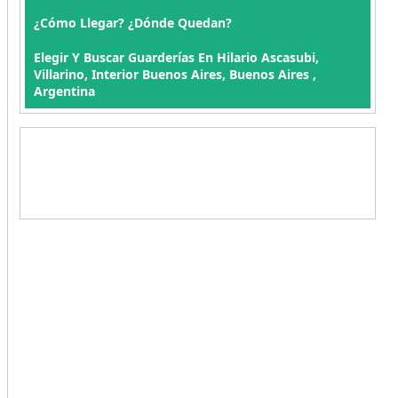
¿Cómo Llegar? ¿Dónde Quedan?
Elegir Y Buscar Guarderías En Hilario Ascasubi,
Villarino, Interior Buenos Aires, Buenos Aires ,
Argentina