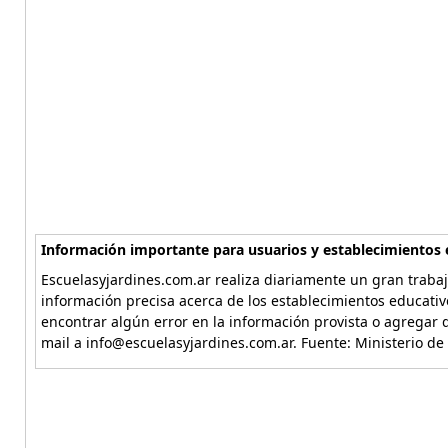
Información importante para usuarios y establecimientos 
Escuelasyjardines.com.ar realiza diariamente un gran trabaj
información precisa acerca de los establecimientos educativ
encontrar algún error en la información provista o agregar d
mail a info@escuelasyjardines.com.ar. Fuente: Ministerio de