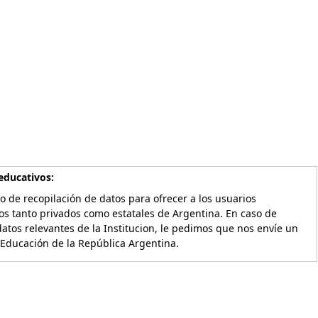
educativos:
o de recopilación de datos para ofrecer a los usuarios
os tanto privados como estatales de Argentina. En caso de
atos relevantes de la Institucion, le pedimos que nos envíe un
 Educación de la República Argentina.