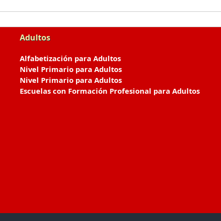
Adultos
Alfabetización para Adultos
Nivel Primario para Adultos
Nivel Primario para Adultos
Escuelas con Formación Profesional para Adultos