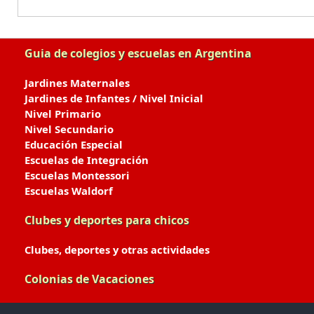
Guia de colegios y escuelas en Argentina
Jardines Maternales
Jardines de Infantes / Nivel Inicial
Nivel Primario
Nivel Secundario
Educación Especial
Escuelas de Integración
Escuelas Montessori
Escuelas Waldorf
Clubes y deportes para chicos
Clubes, deportes y otras actividades
Colonias de Vacaciones
Colonias de Verano / Invierno