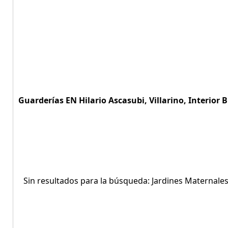
Guarderías EN Hilario Ascasubi, Villarino, Interior 
Sin resultados para la búsqueda: Jardines Maternales 