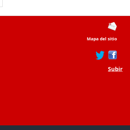
Mapa del sitio
Subir