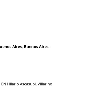
Buenos Aires, Buenos Aires :
EN Hilario Ascasubi, Villarino