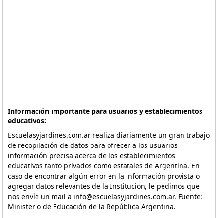
Información importante para usuarios y establecimientos
educativos:
Escuelasyjardines.com.ar realiza diariamente un gran trabajo
de recopilación de datos para ofrecer a los usuarios
información precisa acerca de los establecimientos
educativos tanto privados como estatales de Argentina. En
caso de encontrar algún error en la información provista o
agregar datos relevantes de la Institucion, le pedimos que
nos envíe un mail a info@escuelasyjardines.com.ar. Fuente:
Ministerio de Educación de la República Argentina.