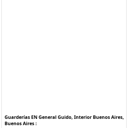
Guarderías EN General Guido, Interior Buenos Aires,
Buenos Aires :