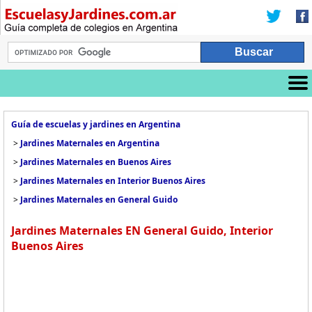
Guía de escuelas y jardines en Argentina
>
Jardines Maternales en Argentina
>
Jardines Maternales en Buenos Aires
>
Jardines Maternales en Interior Buenos Aires
>
Jardines Maternales en General Guido
Jardines Maternales EN General Guido, Interior
Buenos Aires