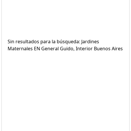
Sin resultados para la búsqueda: Jardines
Maternales EN General Guido, Interior Buenos Aires