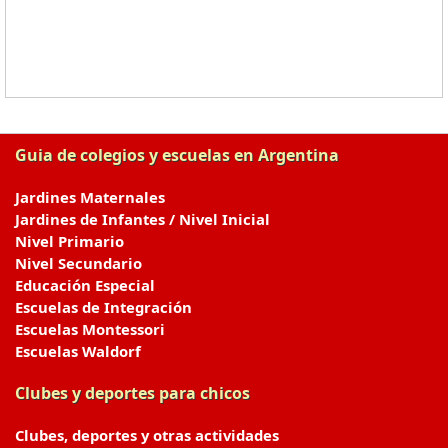
Guia de colegios y escuelas en Argentina
Jardines Maternales
Jardines de Infantes / Nivel Inicial
Nivel Primario
Nivel Secundario
Educación Especial
Escuelas de Integración
Escuelas Montessori
Escuelas Waldorf
Clubes y deportes para chicos
Clubes, deportes y otras actividades