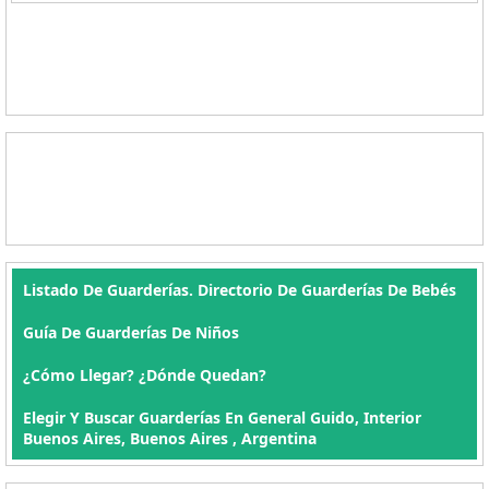
Listado De Guarderías. Directorio De Guarderías De Bebés
Guía De Guarderías De Niños
¿Cómo Llegar? ¿Dónde Quedan?
Elegir Y Buscar Guarderías En General Guido, Interior
Buenos Aires, Buenos Aires , Argentina