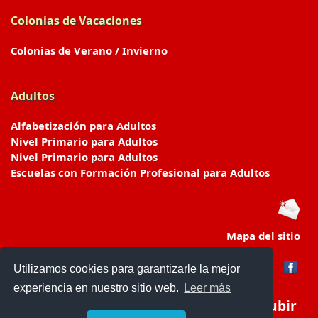
Colonias de Vacaciones
Colonias de Verano / Invierno
Adultos
Alfabetización para Adultos
Nivel Primario para Adultos
Nivel Primario para Adultos
Escuelas con Formación Profesional para Adultos
Mapa del sitio
Utilizamos cookies para garantizarle la mejor
experiencia en nuestro sitio web.
Leer más
Subir