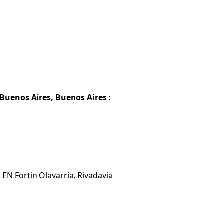
 Buenos Aires, Buenos Aires :
 EN Fortin Olavarría, Rivadavia