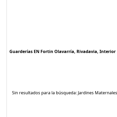
Guarderías EN Fortin Olavarría, Rivadavia, Interior
Sin resultados para la búsqueda: Jardines Maternales