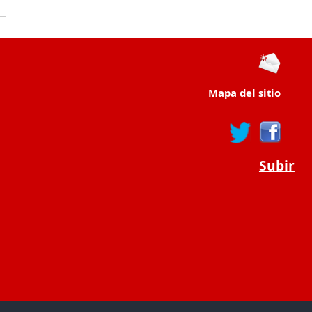
Mapa del sitio
Subir