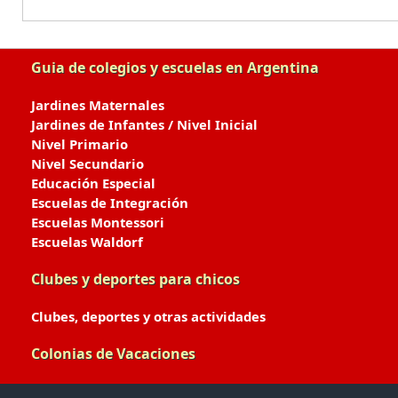
Guia de colegios y escuelas en Argentina
Jardines Maternales
Jardines de Infantes / Nivel Inicial
Nivel Primario
Nivel Secundario
Educación Especial
Escuelas de Integración
Escuelas Montessori
Escuelas Waldorf
Clubes y deportes para chicos
Clubes, deportes y otras actividades
Colonias de Vacaciones
Colonias de Verano / Invierno