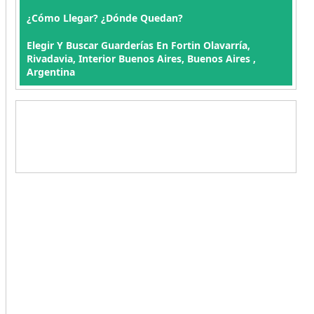
¿Cómo Llegar? ¿Dónde Quedan?
Elegir Y Buscar Guarderías En Fortin Olavarría,
Rivadavia, Interior Buenos Aires, Buenos Aires ,
Argentina