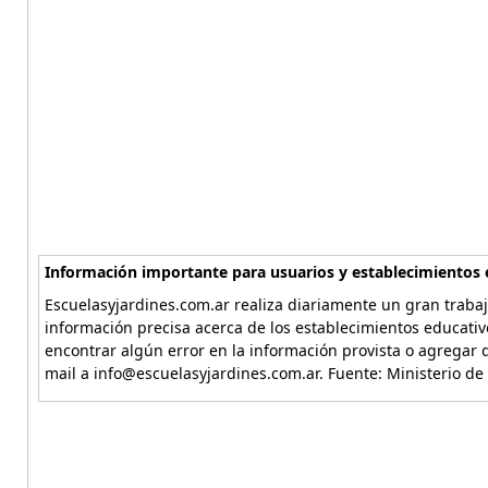
Información importante para usuarios y establecimientos 
Escuelasyjardines.com.ar realiza diariamente un gran trabaj
información precisa acerca de los establecimientos educativ
encontrar algún error en la información provista o agregar d
mail a info@escuelasyjardines.com.ar. Fuente: Ministerio de