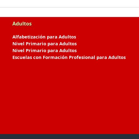
Adultos
Alfabetización para Adultos
Nivel Primario para Adultos
Nivel Primario para Adultos
Escuelas con Formación Profesional para Adultos