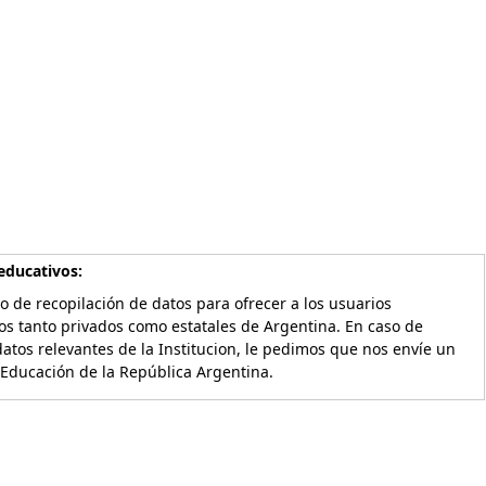
educativos:
o de recopilación de datos para ofrecer a los usuarios
os tanto privados como estatales de Argentina. En caso de
atos relevantes de la Institucion, le pedimos que nos envíe un
 Educación de la República Argentina.