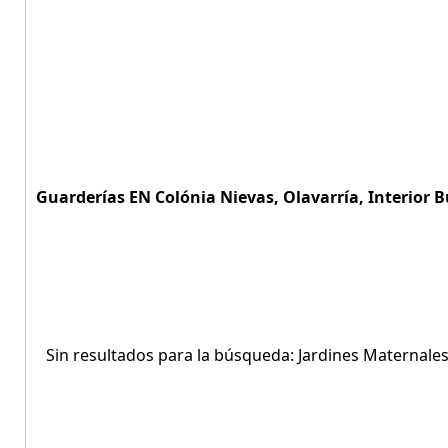
Guarderías EN Colónia Nievas, Olavarría, Interior B
Sin resultados para la búsqueda: Jardines Maternales