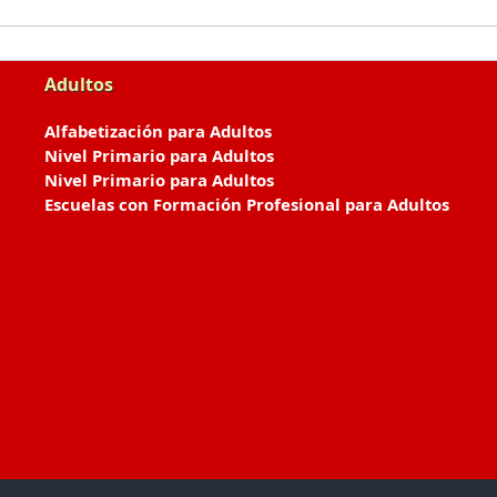
Adultos
Alfabetización para Adultos
Nivel Primario para Adultos
Nivel Primario para Adultos
Escuelas con Formación Profesional para Adultos