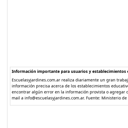
Información importante para usuarios y establecimientos 
Escuelasyjardines.com.ar realiza diariamente un gran trabaj
información precisa acerca de los establecimientos educativ
encontrar algún error en la información provista o agregar d
mail a info@escuelasyjardines.com.ar. Fuente: Ministerio de