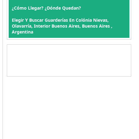
¿Cómo Llegar? ¿Dónde Quedan?
Elegir Y Buscar Guarderías En Colónia Nievas,
Olavarría, Interior Buenos Aires, Buenos Aires ,
Argentina