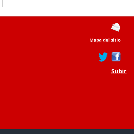
Mapa del sitio
Subir