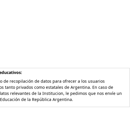
educativos:
o de recopilación de datos para ofrecer a los usuarios
os tanto privados como estatales de Argentina. En caso de
atos relevantes de la Institucion, le pedimos que nos envíe un
 Educación de la República Argentina.