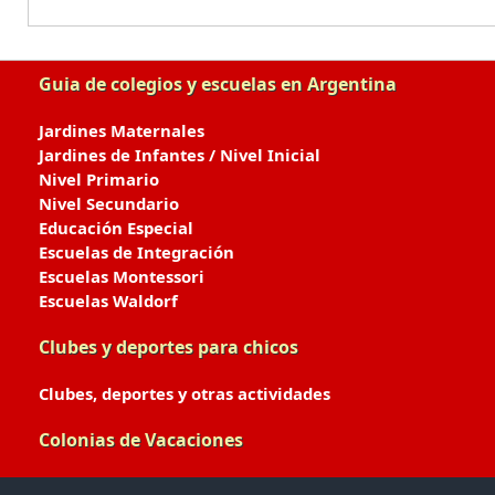
Guia de colegios y escuelas en Argentina
Jardines Maternales
Jardines de Infantes / Nivel Inicial
Nivel Primario
Nivel Secundario
Educación Especial
Escuelas de Integración
Escuelas Montessori
Escuelas Waldorf
Clubes y deportes para chicos
Clubes, deportes y otras actividades
Colonias de Vacaciones
Colonias de Verano / Invierno