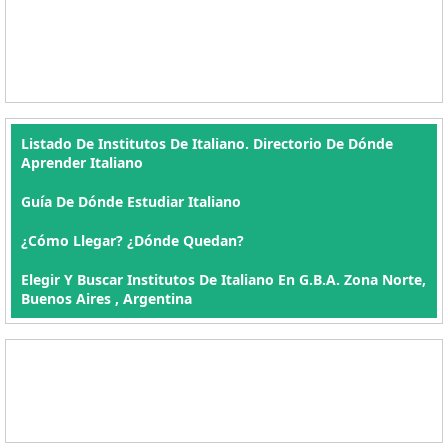
Listado De Institutos De Italiano. Directorio De Dónde
Aprender Italiano
Guía De Dónde Estudiar Italiano
¿Cómo Llegar? ¿Dónde Quedan?
Elegir Y Buscar Institutos De Italiano En G.B.A. Zona Norte,
Buenos Aires , Argentina