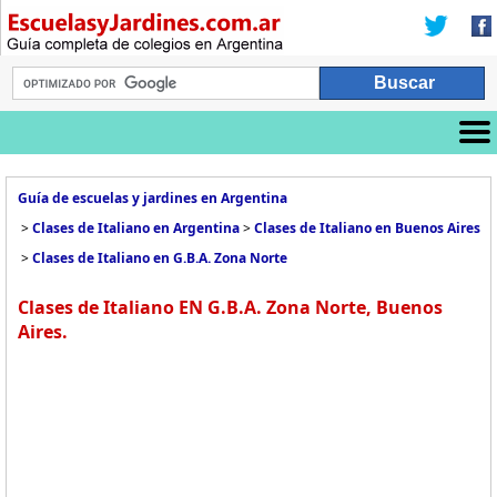
Guía de escuelas y jardines en Argentina
>
Clases de Italiano en Argentina
>
Clases de Italiano en Buenos Aires
>
Clases de Italiano en G.B.A. Zona Norte
Clases de Italiano EN G.B.A. Zona Norte, Buenos
Aires.