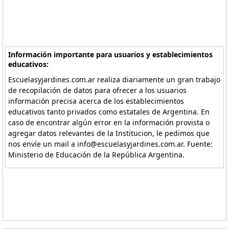
Información importante para usuarios y establecimientos
educativos:
Escuelasyjardines.com.ar realiza diariamente un gran trabajo
de recopilación de datos para ofrecer a los usuarios
información precisa acerca de los establecimientos
educativos tanto privados como estatales de Argentina. En
caso de encontrar algún error en la información provista o
agregar datos relevantes de la Institucion, le pedimos que
nos envíe un mail a info@escuelasyjardines.com.ar. Fuente:
Ministerio de Educación de la República Argentina.