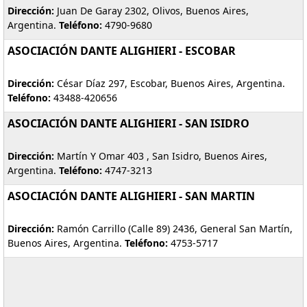
Dirección:
Juan De Garay 2302, Olivos, Buenos Aires,
Argentina.
Teléfono:
4790-9680
ASOCIACIÓN DANTE ALIGHIERI - ESCOBAR
Dirección:
César Díaz 297, Escobar, Buenos Aires, Argentina.
Teléfono:
43488-420656
ASOCIACIÓN DANTE ALIGHIERI - SAN ISIDRO
Dirección:
Martín Y Omar 403 , San Isidro, Buenos Aires,
Argentina.
Teléfono:
4747-3213
ASOCIACIÓN DANTE ALIGHIERI - SAN MARTIN
Dirección:
Ramón Carrillo (calle 89) 2436, General San Martín,
Buenos Aires, Argentina.
Teléfono:
4753-5717