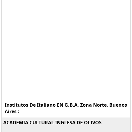
Institutos De Italiano EN G.B.A. Zona Norte, Buenos
Aires :
ACADEMIA CULTURAL INGLESA DE OLIVOS