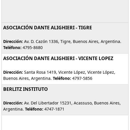
ASOCIACIÓN DANTE ALIGHIERI - TIGRE
Dirección:
Av. D. Cazón 1336, Tigre, Buenos Aires, Argentina.
Teléfono:
4795-8680
ASOCIACIÓN DANTE ALIGHIERI - VICENTE LOPEZ
Dirección:
Santa Rosa 1419, Vicente López, Vicente López,
Buenos Aires, Argentina.
Teléfono:
4797-5856
BERLITZ INSTITUTO
Dirección:
Av. Del Libertador 15231, Acassuso, Buenos Aires,
Argentina.
Teléfono:
4747-1871