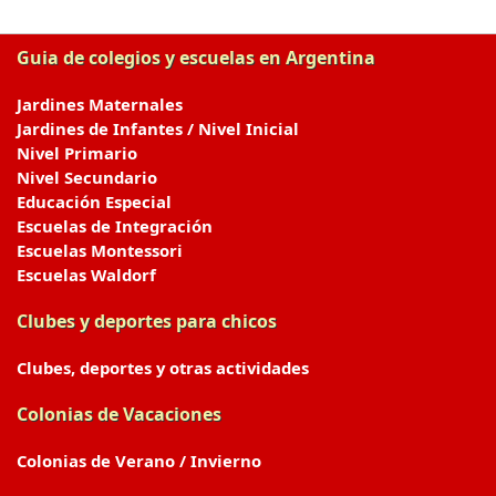
Guia de colegios y escuelas en Argentina
Jardines Maternales
Jardines de Infantes / Nivel Inicial
Nivel Primario
Nivel Secundario
Educación Especial
Escuelas de Integración
Escuelas Montessori
Escuelas Waldorf
Clubes y deportes para chicos
Clubes, deportes y otras actividades
Colonias de Vacaciones
Colonias de Verano / Invierno