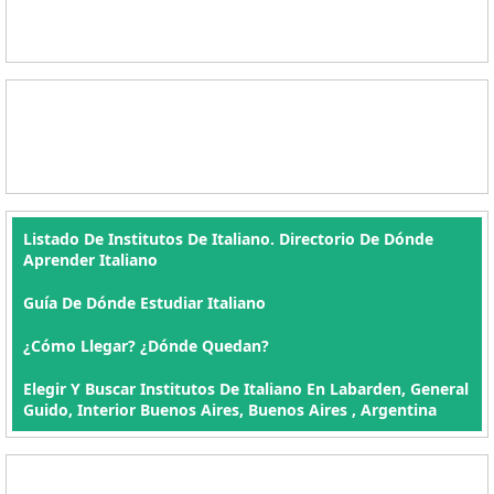
Listado De Institutos De Italiano. Directorio De Dónde
Aprender Italiano
Guía De Dónde Estudiar Italiano
¿Cómo Llegar? ¿Dónde Quedan?
Elegir Y Buscar Institutos De Italiano En Labarden, General
Guido, Interior Buenos Aires, Buenos Aires , Argentina