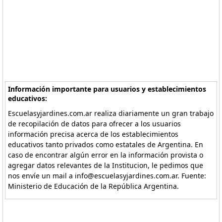
Información importante para usuarios y establecimientos
educativos:
Escuelasyjardines.com.ar realiza diariamente un gran trabajo
de recopilación de datos para ofrecer a los usuarios
información precisa acerca de los establecimientos
educativos tanto privados como estatales de Argentina. En
caso de encontrar algún error en la información provista o
agregar datos relevantes de la Institucion, le pedimos que
nos envíe un mail a info@escuelasyjardines.com.ar. Fuente:
Ministerio de Educación de la República Argentina.