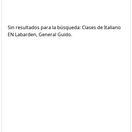
Sin resultados para la búsqueda: Clases de Italiano
EN Labarden, General Guido.