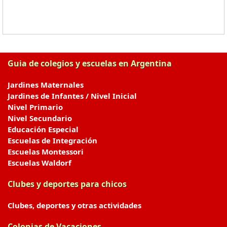
Guia de colegios y escuelas en Argentina
Jardines Maternales
Jardines de Infantes / Nivel Inicial
Nivel Primario
Nivel Secundario
Educación Especial
Escuelas de Integración
Escuelas Montessori
Escuelas Waldorf
Clubes y deportes para chicos
Clubes, deportes y otras actividades
Colonias de Vacaciones