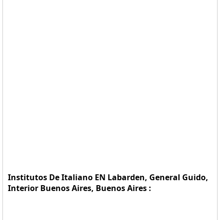
Institutos De Italiano EN Labarden, General Guido,
Interior Buenos Aires, Buenos Aires :