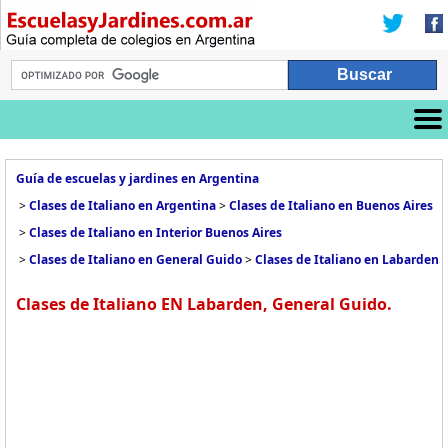
Guía de escuelas y jardines en Argentina
>
Clases de Italiano en Argentina
>
Clases de Italiano en Buenos Aires
>
Clases de Italiano en Interior Buenos Aires
>
Clases de Italiano en General Guido
>
Clases de Italiano en Labarden
Clases de Italiano EN Labarden, General Guido.