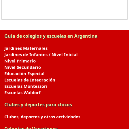
Guia de colegios y escuelas en Argentina
Jardines Maternales
Jardines de Infantes / Nivel Inicial
Nivel Primario
Nivel Secundario
Educación Especial
Escuelas de Integración
Escuelas Montessori
Escuelas Waldorf
Clubes y deportes para chicos
Clubes, deportes y otras actividades
Colonias de Vacaciones