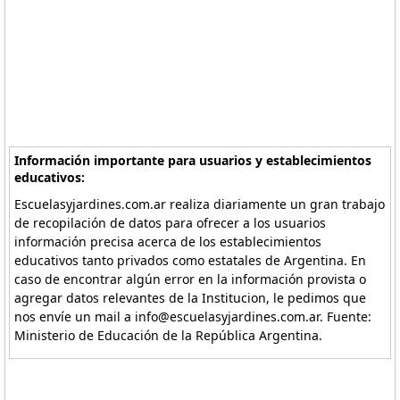
Información importante para usuarios y establecimientos
educativos:
Escuelasyjardines.com.ar realiza diariamente un gran trabajo
de recopilación de datos para ofrecer a los usuarios
información precisa acerca de los establecimientos
educativos tanto privados como estatales de Argentina. En
caso de encontrar algún error en la información provista o
agregar datos relevantes de la Institucion, le pedimos que
nos envíe un mail a info@escuelasyjardines.com.ar. Fuente:
Ministerio de Educación de la República Argentina.