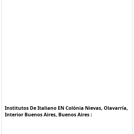
Institutos De Italiano EN Colónia Nievas, Olavarría,
Interior Buenos Aires, Buenos Aires :