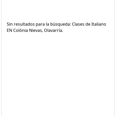
Sin resultados para la búsqueda: Clases de Italiano
EN Colónia Nievas, Olavarría.