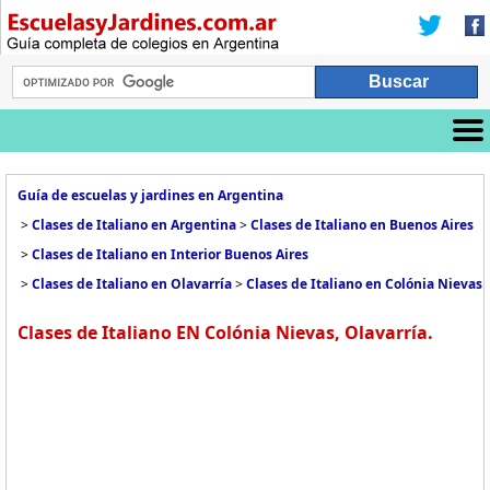
Guía de escuelas y jardines en Argentina
>
Clases de Italiano en Argentina
>
Clases de Italiano en Buenos Aires
>
Clases de Italiano en Interior Buenos Aires
>
Clases de Italiano en Olavarría
>
Clases de Italiano en Colónia Nievas
Clases de Italiano EN Colónia Nievas, Olavarría.