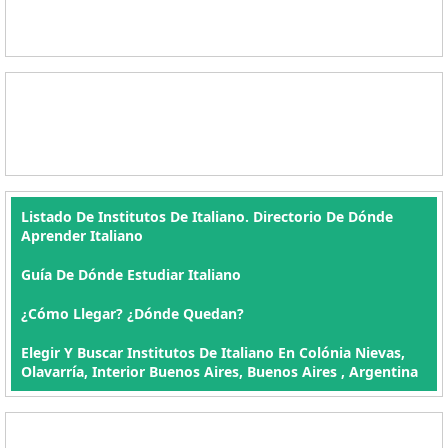
Listado De Institutos De Italiano. Directorio De Dónde
Aprender Italiano
Guía De Dónde Estudiar Italiano
¿Cómo Llegar? ¿Dónde Quedan?
Elegir Y Buscar Institutos De Italiano En Colónia Nievas,
Olavarría, Interior Buenos Aires, Buenos Aires , Argentina