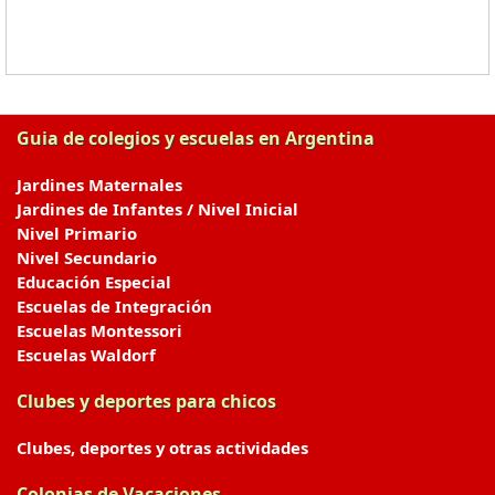
Guia de colegios y escuelas en Argentina
Jardines Maternales
Jardines de Infantes / Nivel Inicial
Nivel Primario
Nivel Secundario
Educación Especial
Escuelas de Integración
Escuelas Montessori
Escuelas Waldorf
Clubes y deportes para chicos
Clubes, deportes y otras actividades
Colonias de Vacaciones