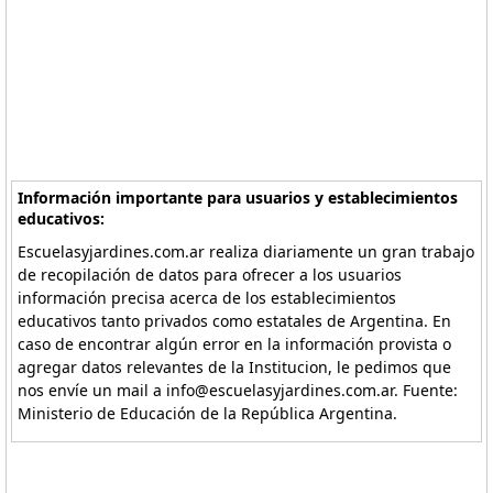
Información importante para usuarios y establecimientos
educativos:
Escuelasyjardines.com.ar realiza diariamente un gran trabajo
de recopilación de datos para ofrecer a los usuarios
información precisa acerca de los establecimientos
educativos tanto privados como estatales de Argentina. En
caso de encontrar algún error en la información provista o
agregar datos relevantes de la Institucion, le pedimos que
nos envíe un mail a info@escuelasyjardines.com.ar. Fuente:
Ministerio de Educación de la República Argentina.