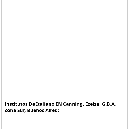
Institutos De Italiano EN Canning, Ezeiza, G.B.A.
Zona Sur, Buenos Aires :