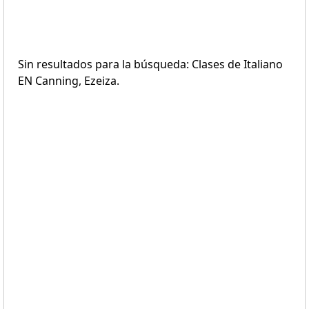
Sin resultados para la búsqueda: Clases de Italiano
EN Canning, Ezeiza.