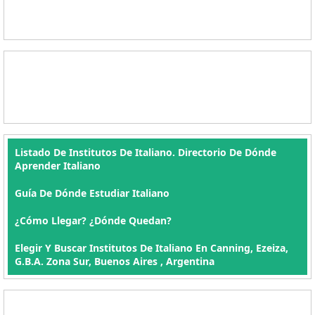
Listado De Institutos De Italiano. Directorio De Dónde
Aprender Italiano
Guía De Dónde Estudiar Italiano
¿Cómo Llegar? ¿Dónde Quedan?
Elegir Y Buscar Institutos De Italiano En Canning, Ezeiza,
G.B.A. Zona Sur, Buenos Aires , Argentina