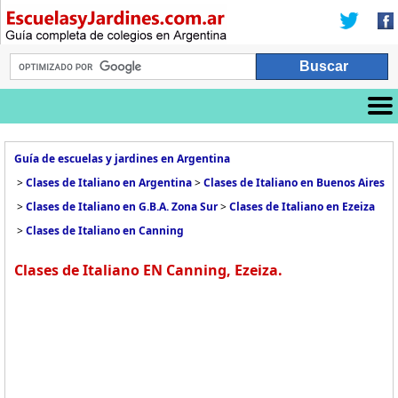
Guía de escuelas y jardines en Argentina
>
Clases de Italiano en Argentina
>
Clases de Italiano en Buenos Aires
>
Clases de Italiano en G.B.A. Zona Sur
>
Clases de Italiano en Ezeiza
>
Clases de Italiano en Canning
Clases de Italiano EN Canning, Ezeiza.