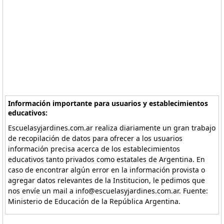
Información importante para usuarios y establecimientos
educativos:
Escuelasyjardines.com.ar realiza diariamente un gran trabajo
de recopilación de datos para ofrecer a los usuarios
información precisa acerca de los establecimientos
educativos tanto privados como estatales de Argentina. En
caso de encontrar algún error en la información provista o
agregar datos relevantes de la Institucion, le pedimos que
nos envíe un mail a info@escuelasyjardines.com.ar. Fuente:
Ministerio de Educación de la República Argentina.