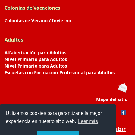
Colonias de Vacaciones
Colonias de Verano / Invierno
Adultos
Alfabetización para Adultos
Nivel Primario para Adultos
Nivel Primario para Adultos
Escuelas con Formación Profesional para Adultos
Mapa del sitio
Utilizamos cookies para garantizarle la mejor
experiencia en nuestro sitio web.
Leer más
Subir