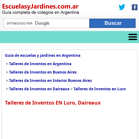
Guía de escuelas y jardines en Argentina
>
Talleres de Inventos en Argentina
>
Talleres de Inventos en Buenos Aires
>
Talleres de Inventos en Interior Buenos Aires
>
Talleres de Inventos en Daireaux
>
Talleres de Inventos en Luro
Talleres de Inventos EN Luro, Daireaux