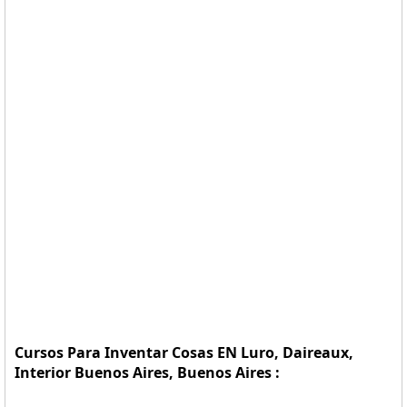
Cursos Para Inventar Cosas EN Luro, Daireaux,
Interior Buenos Aires, Buenos Aires :