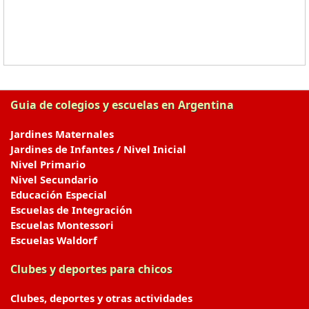
Guia de colegios y escuelas en Argentina
Jardines Maternales
Jardines de Infantes / Nivel Inicial
Nivel Primario
Nivel Secundario
Educación Especial
Escuelas de Integración
Escuelas Montessori
Escuelas Waldorf
Clubes y deportes para chicos
Clubes, deportes y otras actividades