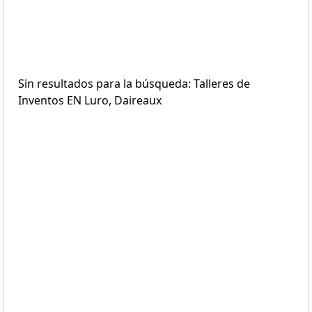
Sin resultados para la búsqueda: Talleres de
Inventos EN Luro, Daireaux