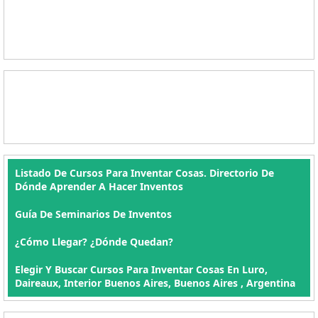
Listado De Cursos Para Inventar Cosas. Directorio De
Dónde Aprender A Hacer Inventos
Guía De Seminarios De Inventos
¿Cómo Llegar? ¿Dónde Quedan?
Elegir Y Buscar Cursos Para Inventar Cosas En Luro,
Daireaux, Interior Buenos Aires, Buenos Aires , Argentina