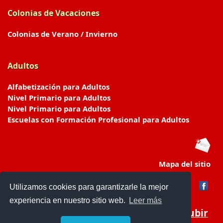
Colonias de Vacaciones
Colonias de Verano / Invierno
Adultos
Alfabetización para Adultos
Nivel Primario para Adultos
Nivel Primario para Adultos
Escuelas con Formación Profesional para Adultos
Mapa del sitio
Utilizamos cookies para garantizarle la mejor
experiencia en nuestro sitio web.
Leer más
Subir