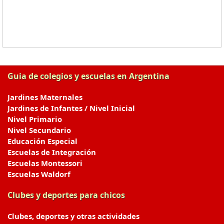
Guia de colegios y escuelas en Argentina
Jardines Maternales
Jardines de Infantes / Nivel Inicial
Nivel Primario
Nivel Secundario
Educación Especial
Escuelas de Integración
Escuelas Montessori
Escuelas Waldorf
Clubes y deportes para chicos
Clubes, deportes y otras actividades