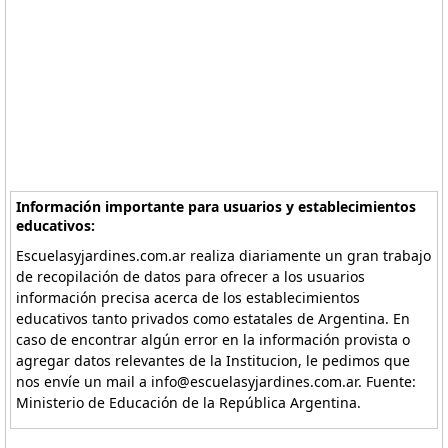
Información importante para usuarios y establecimientos
educativos:
Escuelasyjardines.com.ar realiza diariamente un gran trabajo
de recopilación de datos para ofrecer a los usuarios
información precisa acerca de los establecimientos
educativos tanto privados como estatales de Argentina. En
caso de encontrar algún error en la información provista o
agregar datos relevantes de la Institucion, le pedimos que
nos envíe un mail a info@escuelasyjardines.com.ar. Fuente:
Ministerio de Educación de la República Argentina.