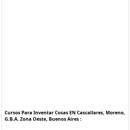
Cursos Para Inventar Cosas EN Cascallares, Moreno,
G.B.A. Zona Oeste, Buenos Aires :