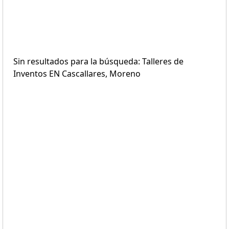
Sin resultados para la búsqueda: Talleres de
Inventos EN Cascallares, Moreno