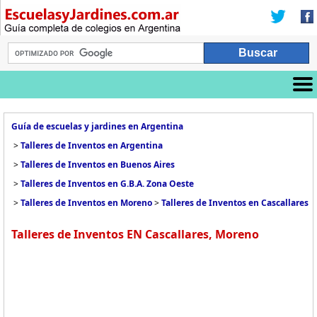
Guía de escuelas y jardines en Argentina
>
Talleres de Inventos en Argentina
>
Talleres de Inventos en Buenos Aires
>
Talleres de Inventos en G.B.A. Zona Oeste
>
Talleres de Inventos en Moreno
>
Talleres de Inventos en Cascallares
Talleres de Inventos EN Cascallares, Moreno