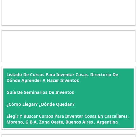
Listado De Cursos Para Inventar Cosas. Directorio De
Dónde Aprender A Hacer Inventos
Guía De Seminarios De Inventos
¿Cómo Llegar? ¿Dónde Quedan?
Elegir Y Buscar Cursos Para Inventar Cosas En Cascallares,
Moreno, G.B.A. Zona Oeste, Buenos Aires , Argentina