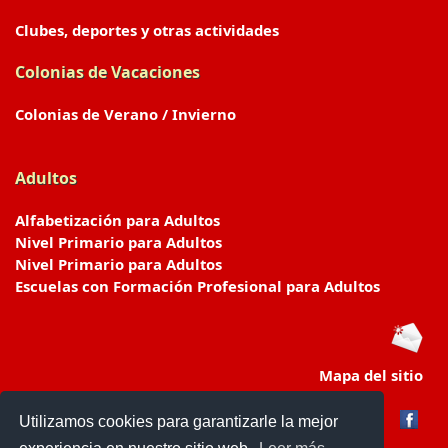
Clubes, deportes y otras actividades
Colonias de Vacaciones
Colonias de Verano / Invierno
Adultos
Alfabetización para Adultos
Nivel Primario para Adultos
Nivel Primario para Adultos
Escuelas con Formación Profesional para Adultos
Mapa del sitio
Utilizamos cookies para garantizarle la mejor