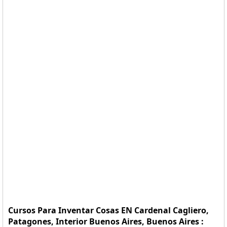
Cursos Para Inventar Cosas EN Cardenal Cagliero,
Patagones, Interior Buenos Aires, Buenos Aires :