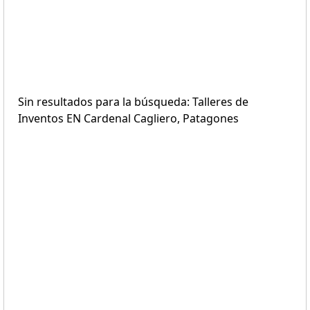
Sin resultados para la búsqueda: Talleres de
Inventos EN Cardenal Cagliero, Patagones