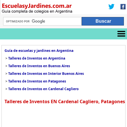
Guía de escuelas y jardines en Argentina
>
Talleres de Inventos en Argentina
>
Talleres de Inventos en Buenos Aires
>
Talleres de Inventos en Interior Buenos Aires
>
Talleres de Inventos en Patagones
>
Talleres de Inventos en Cardenal Cagliero
Talleres de Inventos EN Cardenal Cagliero, Patagones