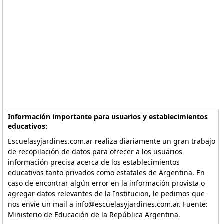
Información importante para usuarios y establecimientos
educativos:
Escuelasyjardines.com.ar realiza diariamente un gran trabajo
de recopilación de datos para ofrecer a los usuarios
información precisa acerca de los establecimientos
educativos tanto privados como estatales de Argentina. En
caso de encontrar algún error en la información provista o
agregar datos relevantes de la Institucion, le pedimos que
nos envíe un mail a info@escuelasyjardines.com.ar. Fuente:
Ministerio de Educación de la República Argentina.