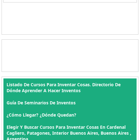
Listado De Cursos Para Inventar Cosas. Directorio De
Dónde Aprender A Hacer Inventos
Guía De Seminarios De Inventos
¿Cómo Llegar? ¿Dónde Quedan?
Elegir Y Buscar Cursos Para Inventar Cosas En Cardenal
Cagliero, Patagones, Interior Buenos Aires, Buenos Aires ,
Argentina