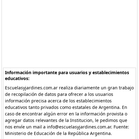
Información importante para usuarios y establecimientos
educativos:
Escuelasyjardines.com.ar realiza diariamente un gran trabajo
de recopilación de datos para ofrecer a los usuarios
información precisa acerca de los establecimientos
educativos tanto privados como estatales de Argentina. En
caso de encontrar algún error en la información provista o
agregar datos relevantes de la Institucion, le pedimos que
nos envíe un mail a info@escuelasyjardines.com.ar. Fuente:
Ministerio de Educación de la República Argentina.