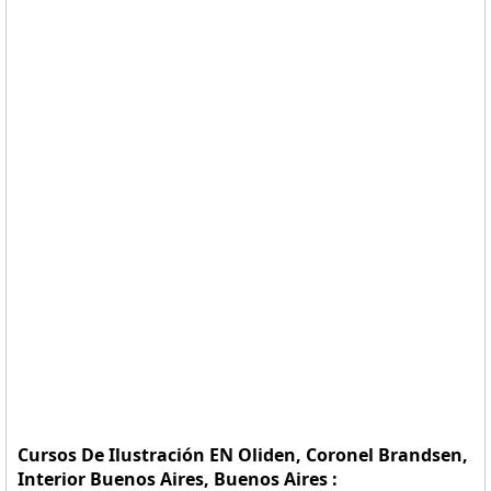
Cursos De Ilustración EN Oliden, Coronel Brandsen,
Interior Buenos Aires, Buenos Aires :