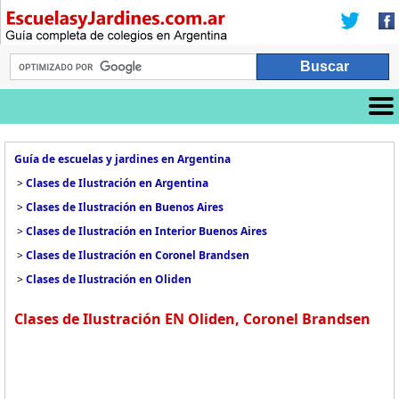
Guía de escuelas y jardines en Argentina
>
Clases de Ilustración en Argentina
>
Clases de Ilustración en Buenos Aires
>
Clases de Ilustración en Interior Buenos Aires
>
Clases de Ilustración en Coronel Brandsen
>
Clases de Ilustración en Oliden
Clases de Ilustración EN Oliden, Coronel Brandsen