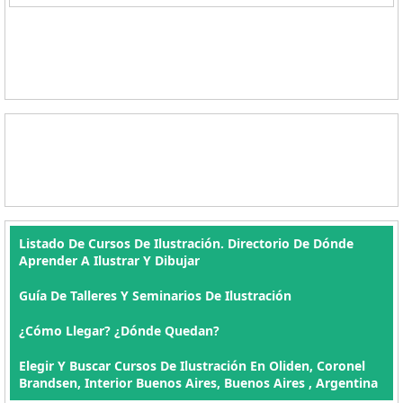
Listado De Cursos De Ilustración. Directorio De Dónde
Aprender A Ilustrar Y Dibujar
Guía De Talleres Y Seminarios De Ilustración
¿Cómo Llegar? ¿Dónde Quedan?
Elegir Y Buscar Cursos De Ilustración En Oliden, Coronel
Brandsen, Interior Buenos Aires, Buenos Aires , Argentina