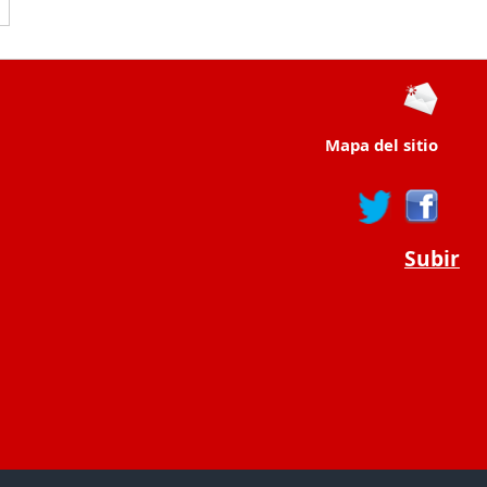
Mapa del sitio
Subir