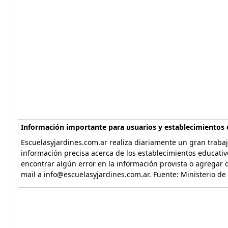
Información importante para usuarios y establecimientos 
Escuelasyjardines.com.ar realiza diariamente un gran trabaj
información precisa acerca de los establecimientos educativ
encontrar algún error en la información provista o agregar d
mail a info@escuelasyjardines.com.ar. Fuente: Ministerio de