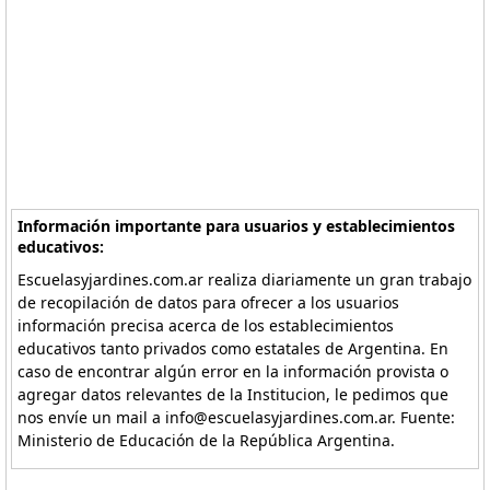
Información importante para usuarios y establecimientos
educativos:
Escuelasyjardines.com.ar realiza diariamente un gran trabajo
de recopilación de datos para ofrecer a los usuarios
información precisa acerca de los establecimientos
educativos tanto privados como estatales de Argentina. En
caso de encontrar algún error en la información provista o
agregar datos relevantes de la Institucion, le pedimos que
nos envíe un mail a info@escuelasyjardines.com.ar. Fuente:
Ministerio de Educación de la República Argentina.