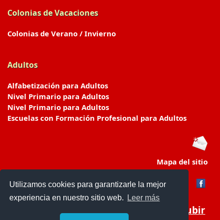
Colonias de Vacaciones
Colonias de Verano / Invierno
Adultos
Alfabetización para Adultos
Nivel Primario para Adultos
Nivel Primario para Adultos
Escuelas con Formación Profesional para Adultos
Mapa del sitio
Utilizamos cookies para garantizarle la mejor
experiencia en nuestro sitio web.
Leer más
Subir