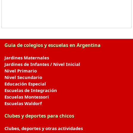
Guia de colegios y escuelas en Argentina
Jardines Maternales
Jardines de Infantes / Nivel Inicial
Nivel Primario
Nivel Secundario
Educación Especial
Escuelas de Integración
Escuelas Montessori
Escuelas Waldorf
Clubes y deportes para chicos
Clubes, deportes y otras actividades