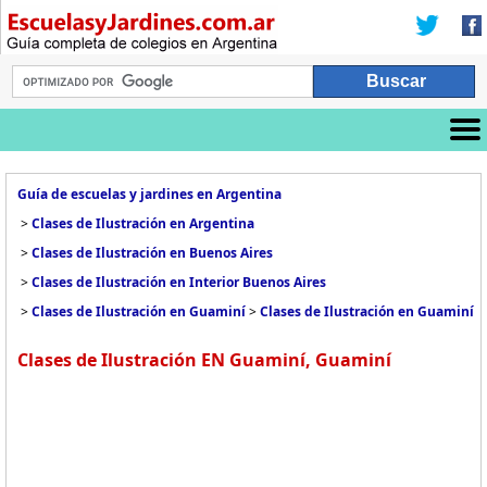
Guía de escuelas y jardines en Argentina
>
Clases de Ilustración en Argentina
>
Clases de Ilustración en Buenos Aires
>
Clases de Ilustración en Interior Buenos Aires
>
Clases de Ilustración en Guaminí
>
Clases de Ilustración en Guaminí
Clases de Ilustración EN Guaminí, Guaminí