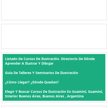
Listado De Cursos De Ilustración. Directorio De Dónde
Aprender A Ilustrar Y Dibujar
Guía De Talleres Y Seminarios De Ilustración
¿Cómo Llegar? ¿Dónde Quedan?
Elegir Y Buscar Cursos De Ilustración En Guaminí, Guaminí,
Interior Buenos Aires, Buenos Aires , Argentina