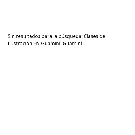
Sin resultados para la búsqueda: Clases de
Ilustración EN Guaminí, Guaminí