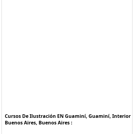
Cursos De Ilustración EN Guaminí, Guaminí, Interior
Buenos Aires, Buenos Aires :