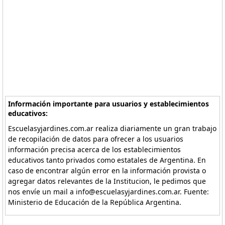
Información importante para usuarios y establecimientos
educativos:
Escuelasyjardines.com.ar realiza diariamente un gran trabajo
de recopilación de datos para ofrecer a los usuarios
información precisa acerca de los establecimientos
educativos tanto privados como estatales de Argentina. En
caso de encontrar algún error en la información provista o
agregar datos relevantes de la Institucion, le pedimos que
nos envíe un mail a info@escuelasyjardines.com.ar. Fuente:
Ministerio de Educación de la República Argentina.