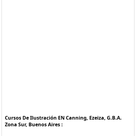
Cursos De Ilustración EN Canning, Ezeiza, G.B.A.
Zona Sur, Buenos Aires :