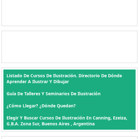
Listado De Cursos De Ilustración. Directorio De Dónde
Aprender A Ilustrar Y Dibujar
Guía De Talleres Y Seminarios De Ilustración
¿Cómo Llegar? ¿Dónde Quedan?
Elegir Y Buscar Cursos De Ilustración En Canning, Ezeiza,
G.B.A. Zona Sur, Buenos Aires , Argentina