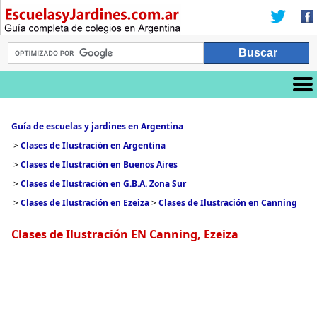
Guía de escuelas y jardines en Argentina
>
Clases de Ilustración en Argentina
>
Clases de Ilustración en Buenos Aires
>
Clases de Ilustración en G.B.A. Zona Sur
>
Clases de Ilustración en Ezeiza
>
Clases de Ilustración en Canning
Clases de Ilustración EN Canning, Ezeiza