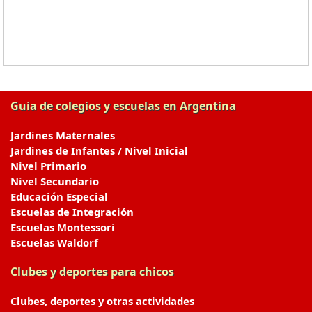
Guia de colegios y escuelas en Argentina
Jardines Maternales
Jardines de Infantes / Nivel Inicial
Nivel Primario
Nivel Secundario
Educación Especial
Escuelas de Integración
Escuelas Montessori
Escuelas Waldorf
Clubes y deportes para chicos
Clubes, deportes y otras actividades