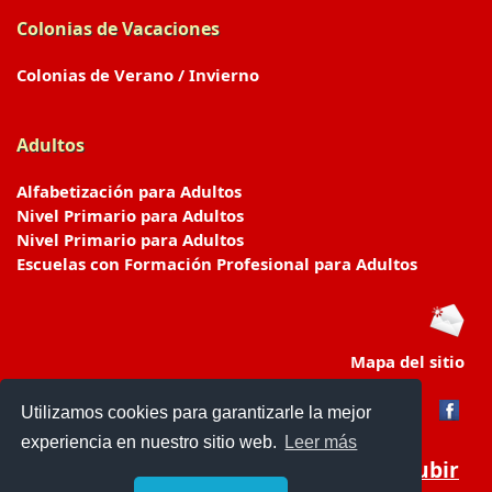
Colonias de Vacaciones
Colonias de Verano / Invierno
Adultos
Alfabetización para Adultos
Nivel Primario para Adultos
Nivel Primario para Adultos
Escuelas con Formación Profesional para Adultos
Mapa del sitio
Utilizamos cookies para garantizarle la mejor
experiencia en nuestro sitio web.
Leer más
Subir