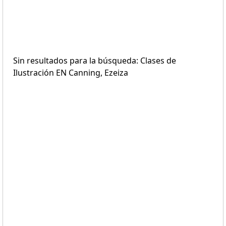
Sin resultados para la búsqueda: Clases de
Ilustración EN Canning, Ezeiza