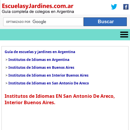
Guía de escuelas y jardines en Argentina
>
Institutos de Idiomas en Argentina
>
Institutos de Idiomas en Buenos Aires
>
Institutos de Idiomas en Interior Buenos Aires
>
Institutos de Idiomas en San Antonio De Areco
Institutos de Idiomas EN San Antonio De Areco,
Interior Buenos Aires.