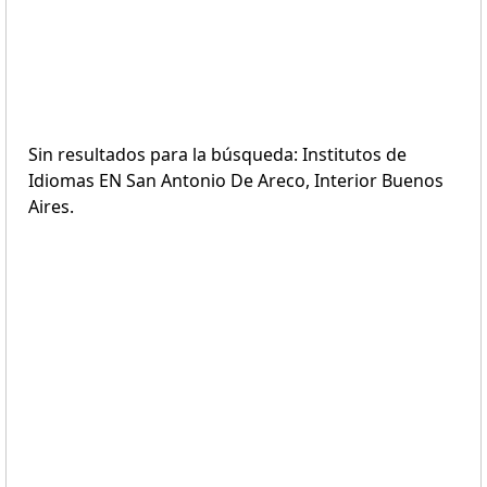
Sin resultados para la búsqueda: Institutos de
Idiomas EN San Antonio De Areco, Interior Buenos
Aires.