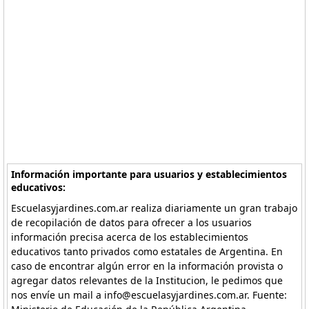
Información importante para usuarios y establecimientos
educativos:
Escuelasyjardines.com.ar realiza diariamente un gran trabajo
de recopilación de datos para ofrecer a los usuarios
información precisa acerca de los establecimientos
educativos tanto privados como estatales de Argentina. En
caso de encontrar algún error en la información provista o
agregar datos relevantes de la Institucion, le pedimos que
nos envíe un mail a info@escuelasyjardines.com.ar. Fuente: