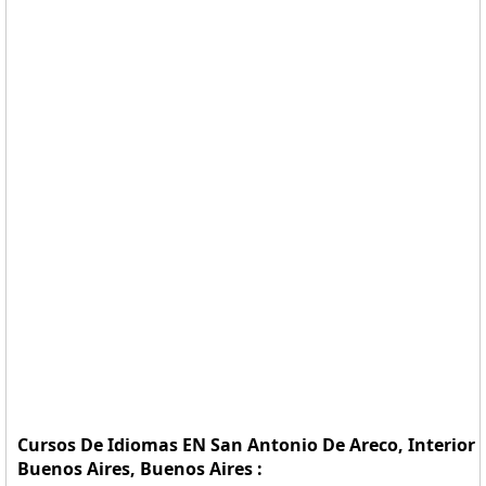
Cursos De Idiomas EN San Antonio De Areco, Interior
Buenos Aires, Buenos Aires :