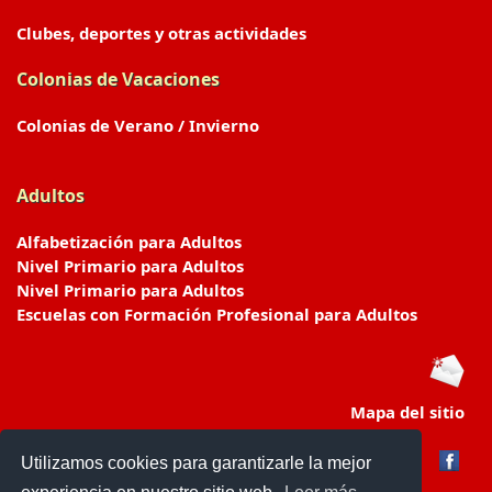
Clubes, deportes y otras actividades
Colonias de Vacaciones
Colonias de Verano / Invierno
Adultos
Alfabetización para Adultos
Nivel Primario para Adultos
Nivel Primario para Adultos
Escuelas con Formación Profesional para Adultos
Mapa del sitio
Utilizamos cookies para garantizarle la mejor