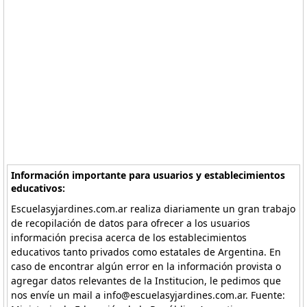
Información importante para usuarios y establecimientos
educativos:
Escuelasyjardines.com.ar realiza diariamente un gran trabajo
de recopilación de datos para ofrecer a los usuarios
información precisa acerca de los establecimientos
educativos tanto privados como estatales de Argentina. En
caso de encontrar algún error en la información provista o
agregar datos relevantes de la Institucion, le pedimos que
nos envíe un mail a info@escuelasyjardines.com.ar. Fuente: