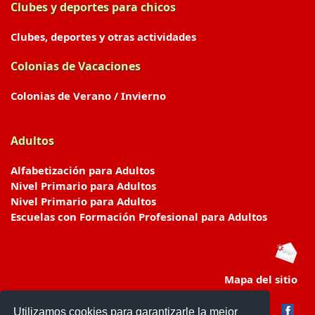
Clubes y deportes para chicos
Clubes, deportes y otras actividades
Colonias de Vacaciones
Colonias de Verano / Invierno
Adultos
Alfabetización para Adultos
Nivel Primario para Adultos
Nivel Primario para Adultos
Escuelas con Formación Profesional para Adultos
Mapa del sitio
Utilizamos cookies para garantizarle la mejor