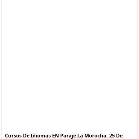
Cursos De Idiomas EN Paraje La Morocha, 25 De