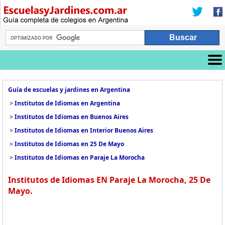
Guía de escuelas y jardines en Argentina
>
Institutos de Idiomas en Argentina
>
Institutos de Idiomas en Buenos Aires
>
Institutos de Idiomas en Interior Buenos Aires
>
Institutos de Idiomas en 25 De Mayo
>
Institutos de Idiomas en Paraje La Morocha
Institutos de Idiomas EN Paraje La Morocha, 25 De
Mayo.