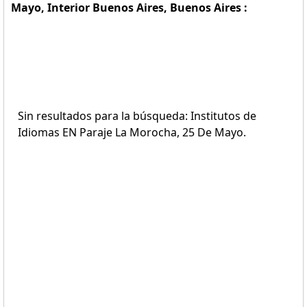
Mayo, Interior Buenos Aires, Buenos Aires :
Sin resultados para la búsqueda: Institutos de
Idiomas EN Paraje La Morocha, 25 De Mayo.