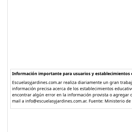
Información importante para usuarios y establecimientos 
Escuelasyjardines.com.ar realiza diariamente un gran trabaj
información precisa acerca de los establecimientos educativ
encontrar algún error en la información provista o agregar d
mail a info@escuelasyjardines.com.ar. Fuente: Ministerio de