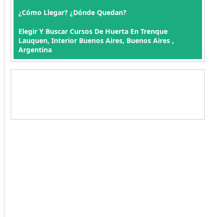
¿Cómo Llegar? ¿Dónde Quedan?
Elegir Y Buscar Cursos De Huerta En Trenque
Lauquen, Interior Buenos Aires, Buenos Aires ,
Argentina