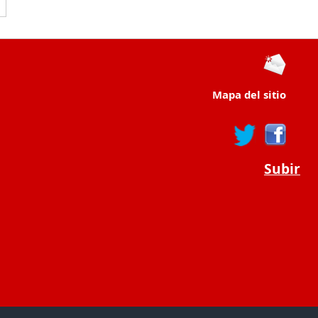
Mapa del sitio
Subir