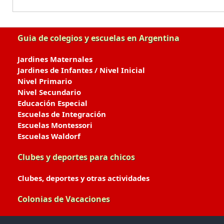
Guia de colegios y escuelas en Argentina
Jardines Maternales
Jardines de Infantes / Nivel Inicial
Nivel Primario
Nivel Secundario
Educación Especial
Escuelas de Integración
Escuelas Montessori
Escuelas Waldorf
Clubes y deportes para chicos
Clubes, deportes y otras actividades
Colonias de Vacaciones
Colonias de Verano / Invierno