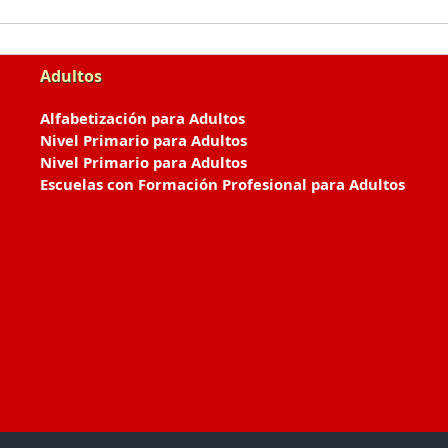
Adultos
Alfabetización para Adultos
Nivel Primario para Adultos
Nivel Primario para Adultos
Escuelas con Formación Profesional para Adultos