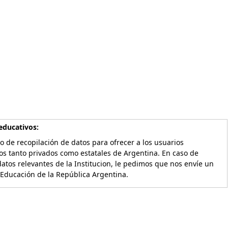
educativos:
o de recopilación de datos para ofrecer a los usuarios
os tanto privados como estatales de Argentina. En caso de
atos relevantes de la Institucion, le pedimos que nos envíe un
 Educación de la República Argentina.