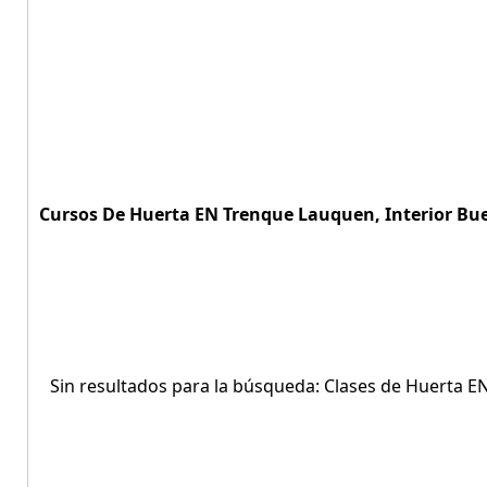
Cursos De Huerta EN Trenque Lauquen, Interior Bue
Sin resultados para la búsqueda: Clases de Huerta E