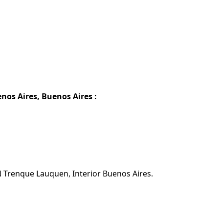
nos Aires, Buenos Aires :
N Trenque Lauquen, Interior Buenos Aires.