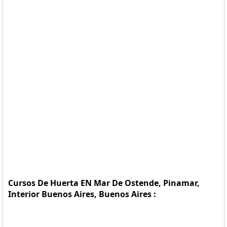
Cursos De Huerta EN Mar De Ostende, Pinamar,
Interior Buenos Aires, Buenos Aires :