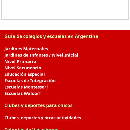
Guia de colegios y escuelas en Argentina
Jardines Maternales
Jardines de Infantes / Nivel Inicial
Nivel Primario
Nivel Secundario
Educación Especial
Escuelas de Integración
Escuelas Montessori
Escuelas Waldorf
Clubes y deportes para chicos
Clubes, deportes y otras actividades
Colonias de Vacaciones