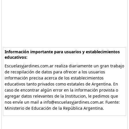
Información importante para usuarios y establecimientos
educativos:
Escuelasyjardines.com.ar realiza diariamente un gran trabajo
de recopilación de datos para ofrecer a los usuarios
información precisa acerca de los establecimientos
educativos tanto privados como estatales de Argentina. En
caso de encontrar algún error en la información provista o
agregar datos relevantes de la Institucion, le pedimos que
nos envíe un mail a info@escuelasyjardines.com.ar. Fuente:
Ministerio de Educación de la República Argentina.