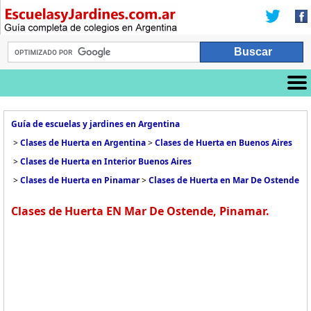
Guía de escuelas y jardines en Argentina
>
Clases de Huerta en Argentina
>
Clases de Huerta en Buenos Aires
>
Clases de Huerta en Interior Buenos Aires
>
Clases de Huerta en Pinamar
>
Clases de Huerta en Mar De Ostende
Clases de Huerta EN Mar De Ostende, Pinamar.