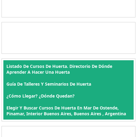
Listado De Cursos De Huerta. Directorio De Dónde
Aprender A Hacer Una Huerta
Guía De Talleres Y Seminarios De Huerta
¿Cómo Llegar? ¿Dónde Quedan?
Elegir Y Buscar Cursos De Huerta En Mar De Ostende,
Pinamar, Interior Buenos Aires, Buenos Aires , Argentina