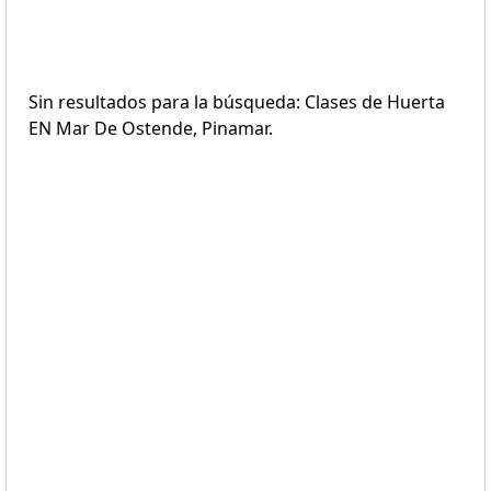
Sin resultados para la búsqueda: Clases de Huerta
EN Mar De Ostende, Pinamar.