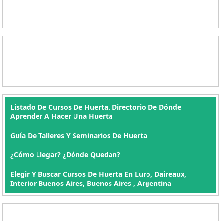
Listado De Cursos De Huerta. Directorio De Dónde
Aprender A Hacer Una Huerta
Guía De Talleres Y Seminarios De Huerta
¿Cómo Llegar? ¿Dónde Quedan?
Elegir Y Buscar Cursos De Huerta En Luro, Daireaux,
Interior Buenos Aires, Buenos Aires , Argentina