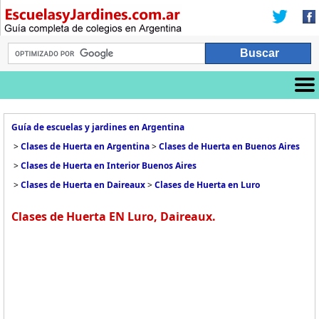
Guía de escuelas y jardines en Argentina
>
Clases de Huerta en Argentina
>
Clases de Huerta en Buenos Aires
>
Clases de Huerta en Interior Buenos Aires
>
Clases de Huerta en Daireaux
>
Clases de Huerta en Luro
Clases de Huerta EN Luro, Daireaux.