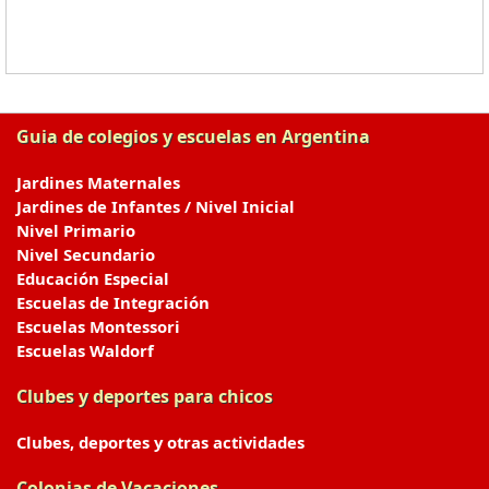
Guia de colegios y escuelas en Argentina
Jardines Maternales
Jardines de Infantes / Nivel Inicial
Nivel Primario
Nivel Secundario
Educación Especial
Escuelas de Integración
Escuelas Montessori
Escuelas Waldorf
Clubes y deportes para chicos
Clubes, deportes y otras actividades
Colonias de Vacaciones