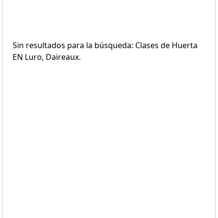
Sin resultados para la búsqueda: Clases de Huerta
EN Luro, Daireaux.