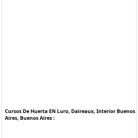
Cursos De Huerta EN Luro, Daireaux, Interior Buenos
Aires, Buenos Aires :