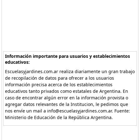
Información importante para usuarios y establecimientos
educativos:
Escuelasyjardines.com.ar realiza diariamente un gran trabajo
de recopilación de datos para ofrecer a los usuarios
información precisa acerca de los establecimientos
educativos tanto privados como estatales de Argentina. En
caso de encontrar algún error en la información provista o
agregar datos relevantes de la Institucion, le pedimos que
nos envíe un mail a info@escuelasyjardines.com.ar. Fuente:
Ministerio de Educación de la República Argentina.