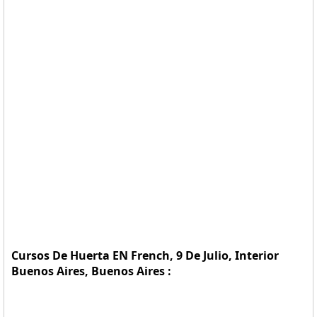
Cursos De Huerta EN French, 9 De Julio, Interior
Buenos Aires, Buenos Aires :