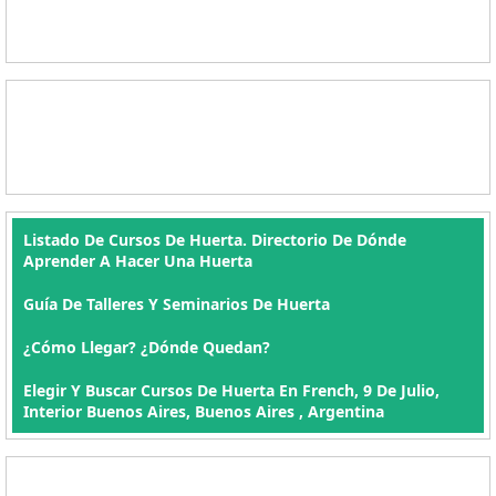
Listado De Cursos De Huerta. Directorio De Dónde
Aprender A Hacer Una Huerta
Guía De Talleres Y Seminarios De Huerta
¿Cómo Llegar? ¿Dónde Quedan?
Elegir Y Buscar Cursos De Huerta En French, 9 De Julio,
Interior Buenos Aires, Buenos Aires , Argentina