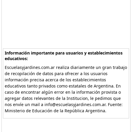
Información importante para usuarios y establecimientos
educativos:
Escuelasyjardines.com.ar realiza diariamente un gran trabajo
de recopilación de datos para ofrecer a los usuarios
información precisa acerca de los establecimientos
educativos tanto privados como estatales de Argentina. En
caso de encontrar algún error en la información provista o
agregar datos relevantes de la Institucion, le pedimos que
nos envíe un mail a info@escuelasyjardines.com.ar. Fuente:
Ministerio de Educación de la República Argentina.