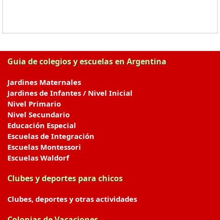
Guia de colegios y escuelas en Argentina
Jardines Maternales
Jardines de Infantes / Nivel Inicial
Nivel Primario
Nivel Secundario
Educación Especial
Escuelas de Integración
Escuelas Montessori
Escuelas Waldorf
Clubes y deportes para chicos
Clubes, deportes y otras actividades
Colonias de Vacaciones