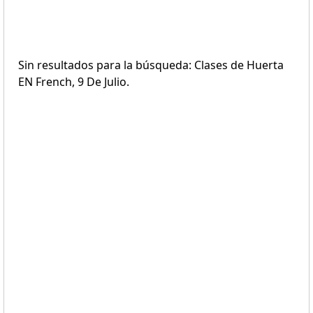
Sin resultados para la búsqueda: Clases de Huerta
EN French, 9 De Julio.