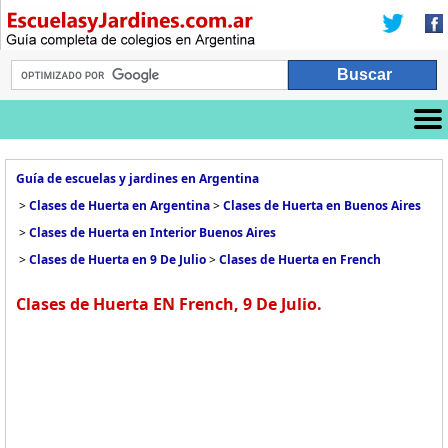
Guía de escuelas y jardines en Argentina
>
Clases de Huerta en Argentina
>
Clases de Huerta en Buenos Aires
>
Clases de Huerta en Interior Buenos Aires
>
Clases de Huerta en 9 De Julio
>
Clases de Huerta en French
Clases de Huerta EN French, 9 De Julio.