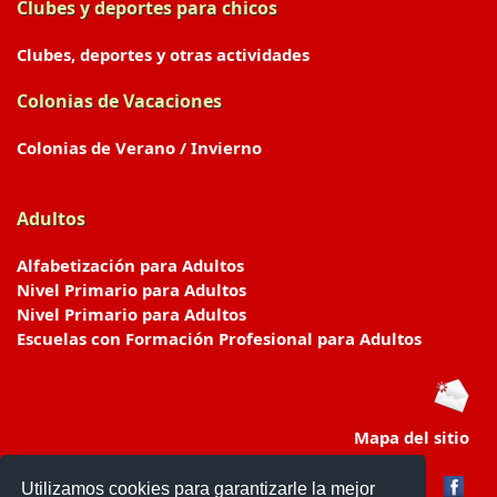
Clubes y deportes para chicos
Clubes, deportes y otras actividades
Colonias de Vacaciones
Colonias de Verano / Invierno
Adultos
Alfabetización para Adultos
Nivel Primario para Adultos
Nivel Primario para Adultos
Escuelas con Formación Profesional para Adultos
Mapa del sitio
Utilizamos cookies para garantizarle la mejor