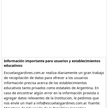
Información importante para usuarios y establecimientos
educativos:
Escuelasyjardines.com.ar realiza diariamente un gran trabajo
de recopilación de datos para ofrecer a los usuarios
información precisa acerca de los establecimientos
educativos tanto privados como estatales de Argentina. En
caso de encontrar algún error en la información provista o
agregar datos relevantes de la Institucion, le pedimos que
nos envíe un mail a info@escuelasyjardines.com.ar. Fuente: