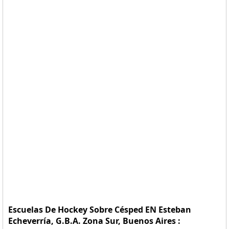
Escuelas De Hockey Sobre Césped EN Esteban
Echeverría, G.B.A. Zona Sur, Buenos Aires :