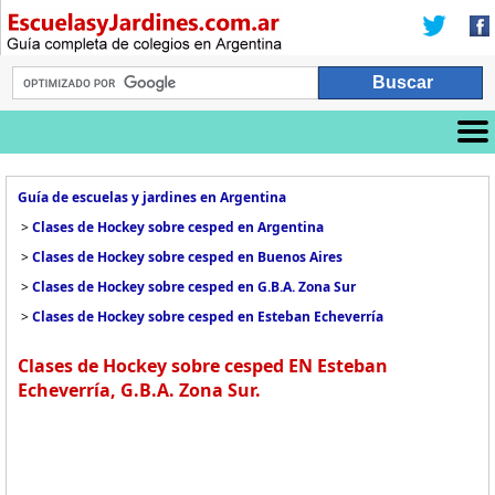
Guía de escuelas y jardines en Argentina
>
Clases de Hockey sobre cesped en Argentina
>
Clases de Hockey sobre cesped en Buenos Aires
>
Clases de Hockey sobre cesped en G.B.A. Zona Sur
>
Clases de Hockey sobre cesped en Esteban Echeverría
Clases de Hockey sobre cesped EN Esteban
Echeverría, G.B.A. Zona Sur.