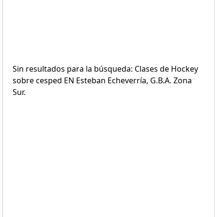
Sin resultados para la búsqueda: Clases de Hockey
sobre cesped EN Esteban Echeverría, G.B.A. Zona
Sur.