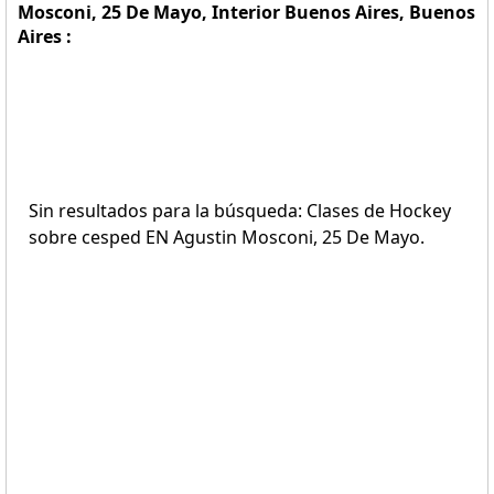
Mosconi, 25 De Mayo, Interior Buenos Aires, Buenos
Aires :
Sin resultados para la búsqueda: Clases de Hockey
sobre cesped EN Agustin Mosconi, 25 De Mayo.