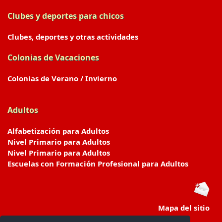
Clubes y deportes para chicos
Clubes, deportes y otras actividades
Colonias de Vacaciones
Colonias de Verano / Invierno
Adultos
Alfabetización para Adultos
Nivel Primario para Adultos
Nivel Primario para Adultos
Escuelas con Formación Profesional para Adultos
Mapa del sitio