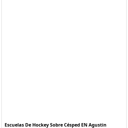
Escuelas De Hockey Sobre Césped EN Agustin