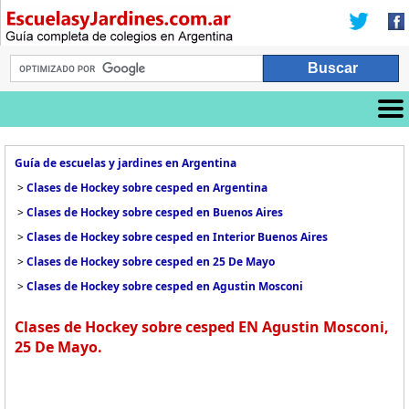
Guía de escuelas y jardines en Argentina
>
Clases de Hockey sobre cesped en Argentina
>
Clases de Hockey sobre cesped en Buenos Aires
>
Clases de Hockey sobre cesped en Interior Buenos Aires
>
Clases de Hockey sobre cesped en 25 De Mayo
>
Clases de Hockey sobre cesped en Agustin Mosconi
Clases de Hockey sobre cesped EN Agustin Mosconi,
25 De Mayo.