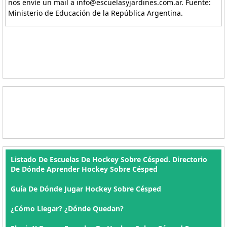
nos envíe un mail a info@escuelasyjardines.com.ar. Fuente:
Ministerio de Educación de la República Argentina.
Listado De Escuelas De Hockey Sobre Césped. Directorio
De Dónde Aprender Hockey Sobre Césped
Guía De Dónde Jugar Hockey Sobre Césped
¿Cómo Llegar? ¿Dónde Quedan?