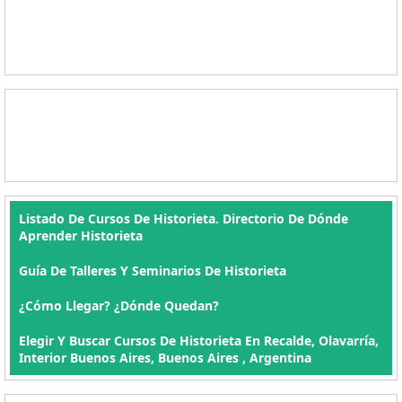
Listado De Cursos De Historieta. Directorio De Dónde
Aprender Historieta
Guía De Talleres Y Seminarios De Historieta
¿Cómo Llegar? ¿Dónde Quedan?
Elegir Y Buscar Cursos De Historieta En Recalde, Olavarría,
Interior Buenos Aires, Buenos Aires , Argentina