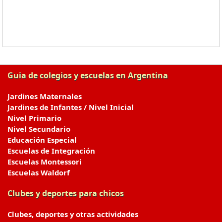
Guia de colegios y escuelas en Argentina
Jardines Maternales
Jardines de Infantes / Nivel Inicial
Nivel Primario
Nivel Secundario
Educación Especial
Escuelas de Integración
Escuelas Montessori
Escuelas Waldorf
Clubes y deportes para chicos
Clubes, deportes y otras actividades