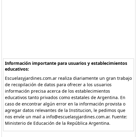
Información importante para usuarios y establecimientos
educativos:
Escuelasyjardines.com.ar realiza diariamente un gran trabajo
de recopilación de datos para ofrecer a los usuarios
información precisa acerca de los establecimientos
educativos tanto privados como estatales de Argentina. En
caso de encontrar algún error en la información provista o
agregar datos relevantes de la Institucion, le pedimos que
nos envíe un mail a info@escuelasyjardines.com.ar. Fuente:
Ministerio de Educación de la República Argentina.