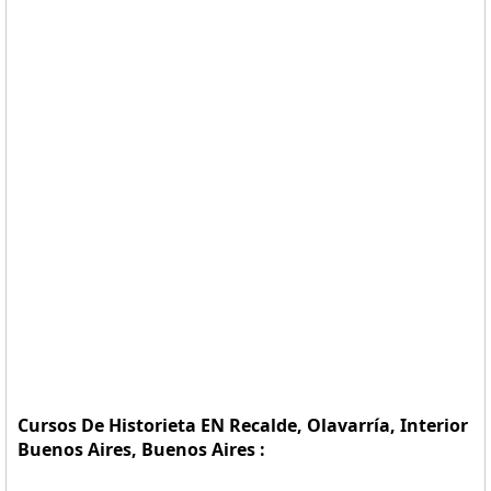
Cursos De Historieta EN Recalde, Olavarría, Interior
Buenos Aires, Buenos Aires :