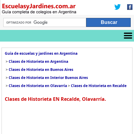
Guía de escuelas y jardines en Argentina
>
Clases de Historieta en Argentina
>
Clases de Historieta en Buenos Aires
>
Clases de Historieta en Interior Buenos Aires
>
Clases de Historieta en Olavarría
>
Clases de Historieta en Recalde
Clases de Historieta EN Recalde, Olavarría.