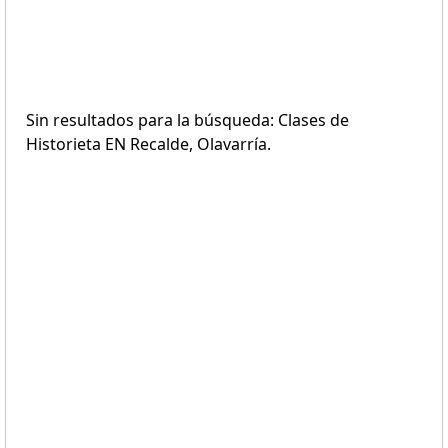
Sin resultados para la búsqueda: Clases de
Historieta EN Recalde, Olavarría.