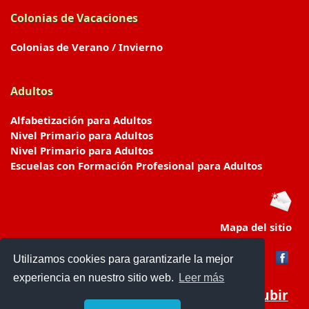
Colonias de Vacaciones
Colonias de Verano / Invierno
Adultos
Alfabetización para Adultos
Nivel Primario para Adultos
Nivel Primario para Adultos
Escuelas con Formación Profesional para Adultos
Mapa del sitio
Utilizamos cookies para garantizarle la mejor
experiencia en nuestro sitio web.
Leer más
Subir