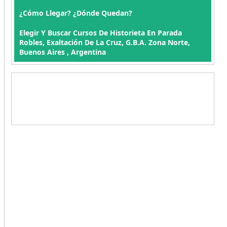
¿Cómo Llegar? ¿Dónde Quedan?
Elegir Y Buscar Cursos De Historieta En Parada
Robles, Exaltación De La Cruz, G.B.A. Zona Norte,
Buenos Aires , Argentina