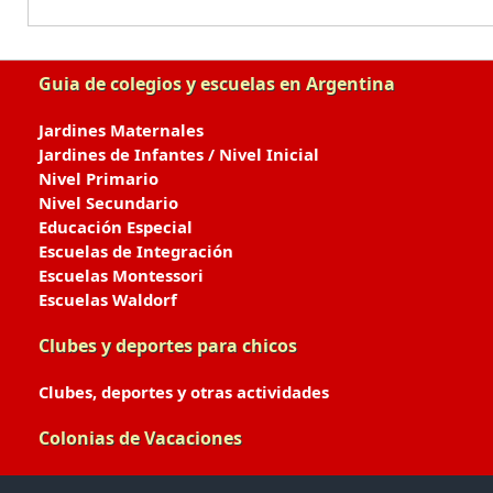
Guia de colegios y escuelas en Argentina
Jardines Maternales
Jardines de Infantes / Nivel Inicial
Nivel Primario
Nivel Secundario
Educación Especial
Escuelas de Integración
Escuelas Montessori
Escuelas Waldorf
Clubes y deportes para chicos
Clubes, deportes y otras actividades
Colonias de Vacaciones
Colonias de Verano / Invierno