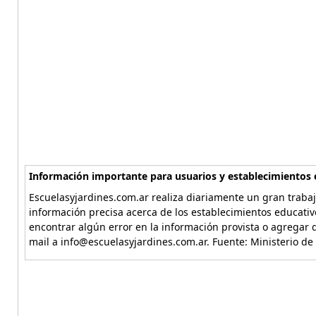
Información importante para usuarios y establecimientos 
Escuelasyjardines.com.ar realiza diariamente un gran trabaj
información precisa acerca de los establecimientos educativ
encontrar algún error en la información provista o agregar d
mail a info@escuelasyjardines.com.ar. Fuente: Ministerio de