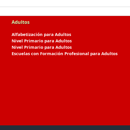
Adultos
Alfabetización para Adultos
Nivel Primario para Adultos
Nivel Primario para Adultos
Escuelas con Formación Profesional para Adultos