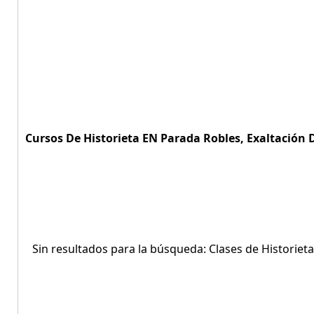
Cursos De Historieta EN Parada Robles, Exaltación D
Sin resultados para la búsqueda: Clases de Historiet