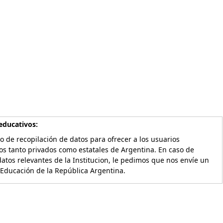
educativos:
o de recopilación de datos para ofrecer a los usuarios
os tanto privados como estatales de Argentina. En caso de
atos relevantes de la Institucion, le pedimos que nos envíe un
 Educación de la República Argentina.