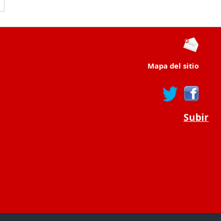
Mapa del sitio
Subir