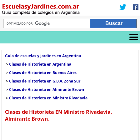
Guía de escuelas y jardines en Argentina
>
Clases de Historieta en Argentina
>
Clases de Historieta en Buenos Aires
>
Clases de Historieta en G.B.A. Zona Sur
>
Clases de Historieta en Almirante Brown
>
Clases de Historieta en Ministro Rivadavia
Clases de Historieta EN Ministro Rivadavia,
Almirante Brown.