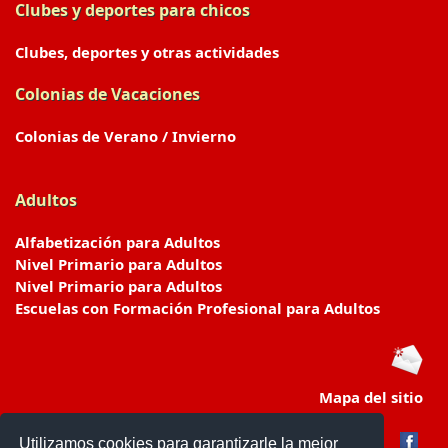
Clubes y deportes para chicos
Clubes, deportes y otras actividades
Colonias de Vacaciones
Colonias de Verano / Invierno
Adultos
Alfabetización para Adultos
Nivel Primario para Adultos
Nivel Primario para Adultos
Escuelas con Formación Profesional para Adultos
Mapa del sitio
Utilizamos cookies para garantizarle la mejor