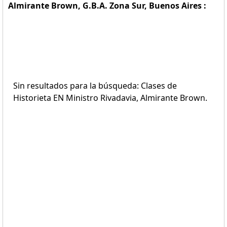
Almirante Brown, G.B.A. Zona Sur, Buenos Aires :
Sin resultados para la búsqueda: Clases de
Historieta EN Ministro Rivadavia, Almirante Brown.