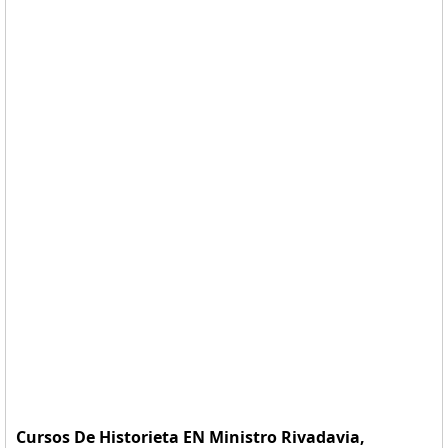
Cursos De Historieta EN Ministro Rivadavia,