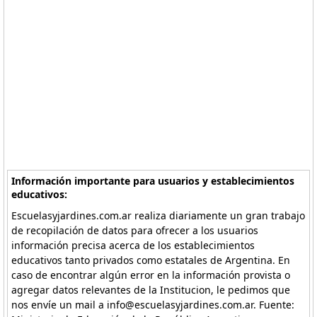
Información importante para usuarios y establecimientos
educativos:
Escuelasyjardines.com.ar realiza diariamente un gran trabajo
de recopilación de datos para ofrecer a los usuarios
información precisa acerca de los establecimientos
educativos tanto privados como estatales de Argentina. En
caso de encontrar algún error en la información provista o
agregar datos relevantes de la Institucion, le pedimos que
nos envíe un mail a info@escuelasyjardines.com.ar. Fuente: