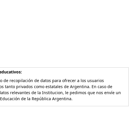
educativos:
o de recopilación de datos para ofrecer a los usuarios
os tanto privados como estatales de Argentina. En caso de
atos relevantes de la Institucion, le pedimos que nos envíe un
 Educación de la República Argentina.