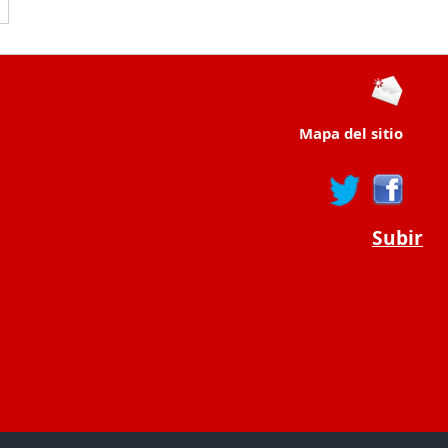
Mapa del sitio
Subir