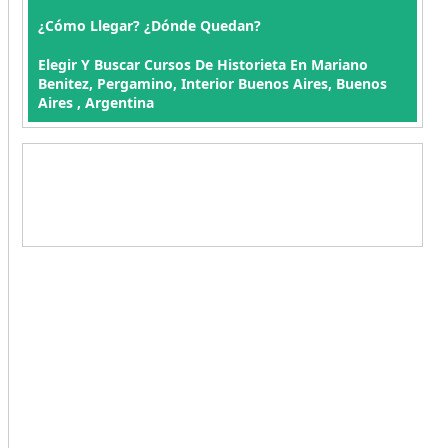
¿Cómo Llegar? ¿Dónde Quedan?
Elegir Y Buscar Cursos De Historieta En Mariano
Benitez, Pergamino, Interior Buenos Aires, Buenos
Aires , Argentina