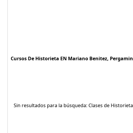
Cursos De Historieta EN Mariano Benitez, Pergamino
Sin resultados para la búsqueda: Clases de Historie