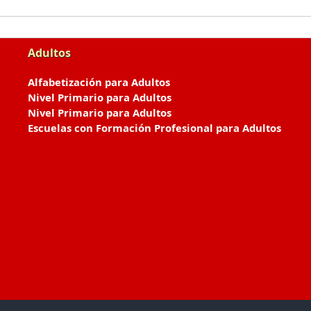
Adultos
Alfabetización para Adultos
Nivel Primario para Adultos
Nivel Primario para Adultos
Escuelas con Formación Profesional para Adultos