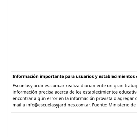
Información importante para usuarios y establecimientos 
Escuelasyjardines.com.ar realiza diariamente un gran trabaj
información precisa acerca de los establecimientos educativ
encontrar algún error en la información provista o agregar d
mail a info@escuelasyjardines.com.ar. Fuente: Ministerio de