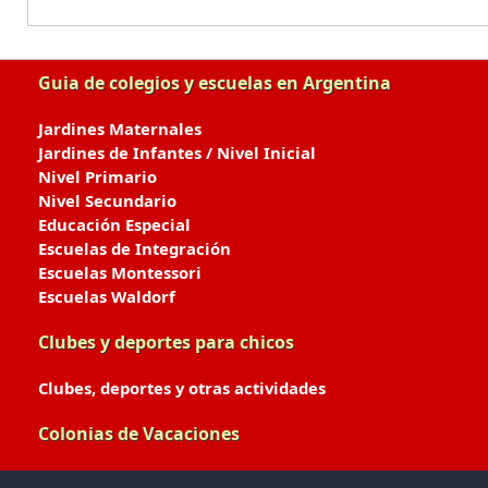
Guia de colegios y escuelas en Argentina
Jardines Maternales
Jardines de Infantes / Nivel Inicial
Nivel Primario
Nivel Secundario
Educación Especial
Escuelas de Integración
Escuelas Montessori
Escuelas Waldorf
Clubes y deportes para chicos
Clubes, deportes y otras actividades
Colonias de Vacaciones
Colonias de Verano / Invierno