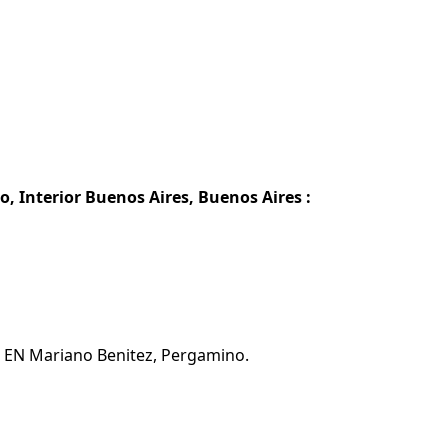
, Interior Buenos Aires, Buenos Aires :
ta EN Mariano Benitez, Pergamino.