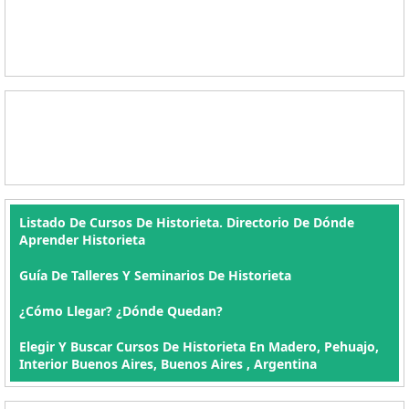
Listado De Cursos De Historieta. Directorio De Dónde
Aprender Historieta
Guía De Talleres Y Seminarios De Historieta
¿Cómo Llegar? ¿Dónde Quedan?
Elegir Y Buscar Cursos De Historieta En Madero, Pehuajo,
Interior Buenos Aires, Buenos Aires , Argentina