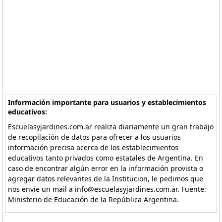
Información importante para usuarios y establecimientos
educativos:
Escuelasyjardines.com.ar realiza diariamente un gran trabajo
de recopilación de datos para ofrecer a los usuarios
información precisa acerca de los establecimientos
educativos tanto privados como estatales de Argentina. En
caso de encontrar algún error en la información provista o
agregar datos relevantes de la Institucion, le pedimos que
nos envíe un mail a info@escuelasyjardines.com.ar. Fuente:
Ministerio de Educación de la República Argentina.