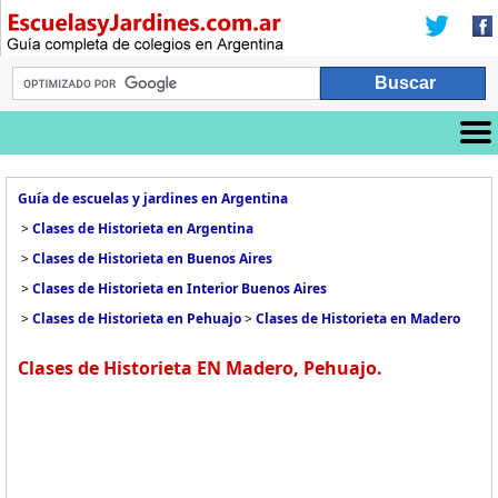
Guía de escuelas y jardines en Argentina
>
Clases de Historieta en Argentina
>
Clases de Historieta en Buenos Aires
>
Clases de Historieta en Interior Buenos Aires
>
Clases de Historieta en Pehuajo
>
Clases de Historieta en Madero
Clases de Historieta EN Madero, Pehuajo.