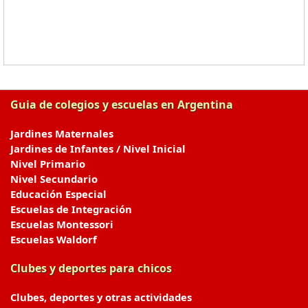
Guia de colegios y escuelas en Argentina
Jardines Maternales
Jardines de Infantes / Nivel Inicial
Nivel Primario
Nivel Secundario
Educación Especial
Escuelas de Integración
Escuelas Montessori
Escuelas Waldorf
Clubes y deportes para chicos
Clubes, deportes y otras actividades