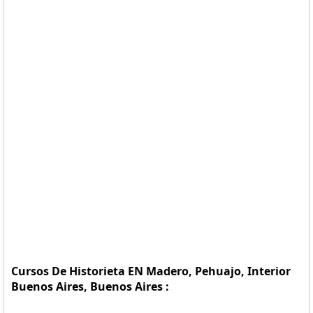
Cursos De Historieta EN Madero, Pehuajo, Interior
Buenos Aires, Buenos Aires :