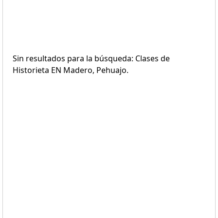
Sin resultados para la búsqueda: Clases de
Historieta EN Madero, Pehuajo.