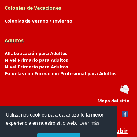
Colonias de Vacaciones
Colonias de Verano / Invierno
Adultos
Alfabetización para Adultos
Nivel Primario para Adultos
Nivel Primario para Adultos
Escuelas con Formación Profesional para Adultos
Mapa del sitio
Utilizamos cookies para garantizarle la mejor
experiencia en nuestro sitio web.
Leer más
Subir