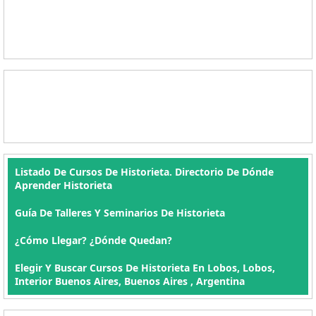
Listado De Cursos De Historieta. Directorio De Dónde
Aprender Historieta
Guía De Talleres Y Seminarios De Historieta
¿Cómo Llegar? ¿Dónde Quedan?
Elegir Y Buscar Cursos De Historieta En Lobos, Lobos,
Interior Buenos Aires, Buenos Aires , Argentina