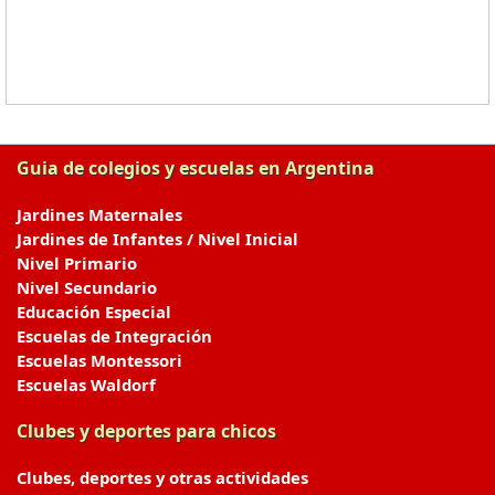
Guia de colegios y escuelas en Argentina
Jardines Maternales
Jardines de Infantes / Nivel Inicial
Nivel Primario
Nivel Secundario
Educación Especial
Escuelas de Integración
Escuelas Montessori
Escuelas Waldorf
Clubes y deportes para chicos
Clubes, deportes y otras actividades