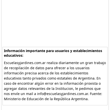
Información importante para usuarios y establecimientos
educativos:
Escuelasyjardines.com.ar realiza diariamente un gran trabajo
de recopilación de datos para ofrecer a los usuarios
información precisa acerca de los establecimientos
educativos tanto privados como estatales de Argentina. En
caso de encontrar algún error en la información provista o
agregar datos relevantes de la Institucion, le pedimos que
nos envíe un mail a info@escuelasyjardines.com.ar. Fuente:
Ministerio de Educación de la República Argentina.