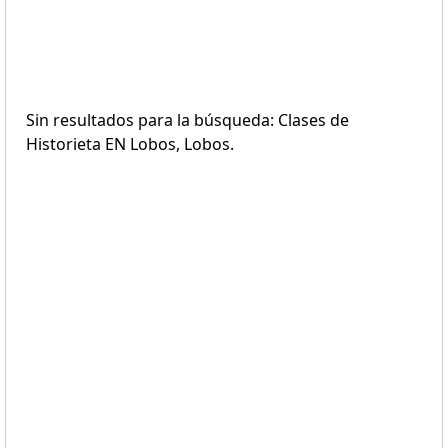
Sin resultados para la búsqueda: Clases de
Historieta EN Lobos, Lobos.