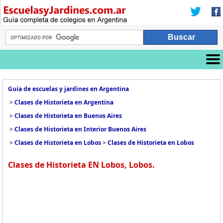
Guía de escuelas y jardines en Argentina
>
Clases de Historieta en Argentina
>
Clases de Historieta en Buenos Aires
>
Clases de Historieta en Interior Buenos Aires
>
Clases de Historieta en Lobos
>
Clases de Historieta en Lobos
Clases de Historieta EN Lobos, Lobos.