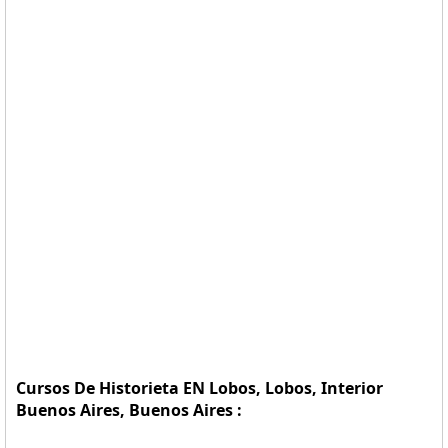
Cursos De Historieta EN Lobos, Lobos, Interior
Buenos Aires, Buenos Aires :