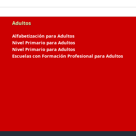
Adultos
Alfabetización para Adultos
Nivel Primario para Adultos
Nivel Primario para Adultos
Escuelas con Formación Profesional para Adultos