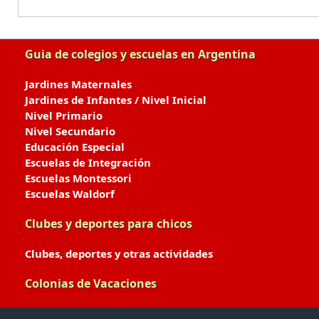
Guia de colegios y escuelas en Argentina
Jardines Maternales
Jardines de Infantes / Nivel Inicial
Nivel Primario
Nivel Secundario
Educación Especial
Escuelas de Integración
Escuelas Montessori
Escuelas Waldorf
Clubes y deportes para chicos
Clubes, deportes y otras actividades
Colonias de Vacaciones
Colonias de Verano / Invierno