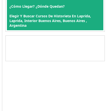
¿Cómo Llegar? ¿Dónde Quedan?
Elegir Y Buscar Cursos De Historieta En Laprida,
Laprida, Interior Buenos Aires, Buenos Aires ,
Argentina