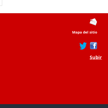
Mapa del sitio
Subir