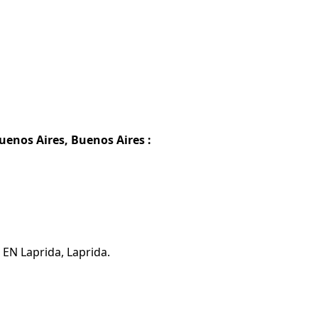
uenos Aires, Buenos Aires :
 EN Laprida, Laprida.