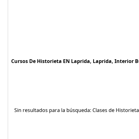
Cursos De Historieta EN Laprida, Laprida, Interior B
Sin resultados para la búsqueda: Clases de Historieta