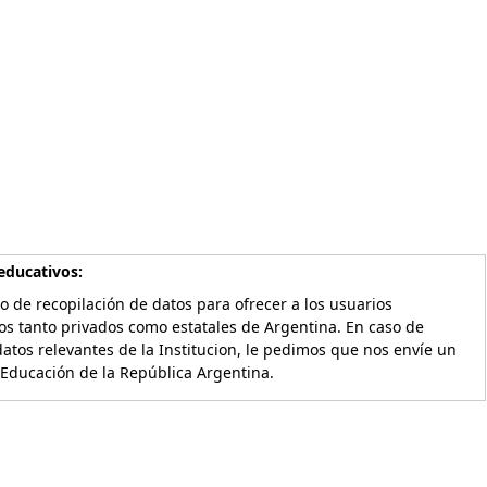
educativos:
o de recopilación de datos para ofrecer a los usuarios
os tanto privados como estatales de Argentina. En caso de
atos relevantes de la Institucion, le pedimos que nos envíe un
 Educación de la República Argentina.