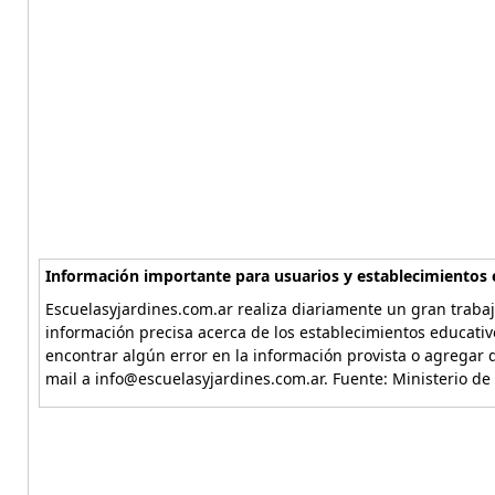
Información importante para usuarios y establecimientos 
Escuelasyjardines.com.ar realiza diariamente un gran trabaj
información precisa acerca de los establecimientos educativ
encontrar algún error en la información provista o agregar d
mail a info@escuelasyjardines.com.ar. Fuente: Ministerio de