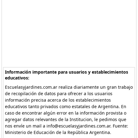
Información importante para usuarios y establecimientos
educativos:
Escuelasyjardines.com.ar realiza diariamente un gran trabajo
de recopilación de datos para ofrecer a los usuarios
información precisa acerca de los establecimientos
educativos tanto privados como estatales de Argentina. En
caso de encontrar algún error en la información provista o
agregar datos relevantes de la Institucion, le pedimos que
nos envíe un mail a info@escuelasyjardines.com.ar. Fuente:
Ministerio de Educación de la República Argentina.