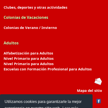
Clubes, deportes y otras actividades
Colonias de Vacaciones
Colonias de Verano / Invierno
Adultos
Alfabetización para Adultos
Nivel Primario para Adultos
Nivel Primario para Adultos
Escuelas con Formación Profesional para Adultos
Mapa del sitio
Utilizamos cookies para garantizarle la mejor