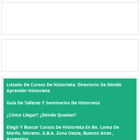
Listado De Cursos De Historieta. Directorio De Dónde
Aprender Historieta
Guía De Talleres Y Seminarios De Historieta
¿Cómo Llegar? ¿Dónde Quedan?
Elegir Y Buscar Cursos De Historieta En Bo. Loma De
Marilo, Moreno, G.B.A. Zona Oeste, Buenos Aires ,
Argentina