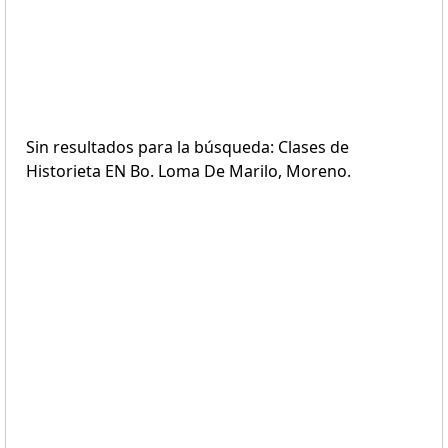
Sin resultados para la búsqueda: Clases de
Historieta EN Bo. Loma De Marilo, Moreno.