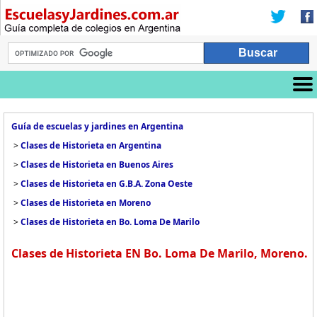
Guía de escuelas y jardines en Argentina
>
Clases de Historieta en Argentina
>
Clases de Historieta en Buenos Aires
>
Clases de Historieta en G.B.A. Zona Oeste
>
Clases de Historieta en Moreno
>
Clases de Historieta en Bo. Loma De Marilo
Clases de Historieta EN Bo. Loma De Marilo, Moreno.