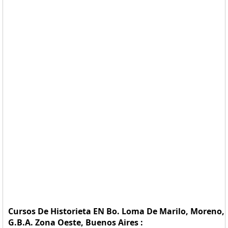
Cursos De Historieta EN Bo. Loma De Marilo, Moreno,
G.B.A. Zona Oeste, Buenos Aires :